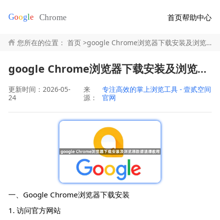
首页
帮助中心
您所在的位置：
首页
>
google Chrome浏览器下载安装及浏览器数据清理教程
google Chrome浏览器下载安装及浏览器数据清理教程
更新时间：2026-05-
来
专注高效的掌上浏览工具 - 壹贰空间
24
源：
官网
一、Google Chrome浏览器下载安装
1. 访问官方网站