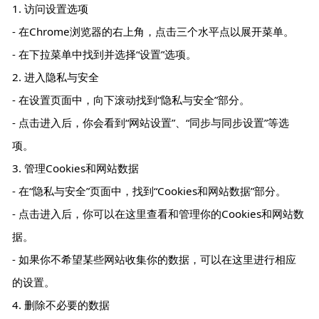
1. 访问设置选项
- 在Chrome浏览器的右上角，点击三个水平点以展开菜单。
- 在下拉菜单中找到并选择“设置”选项。
2. 进入隐私与安全
- 在设置页面中，向下滚动找到“隐私与安全”部分。
- 点击进入后，你会看到“网站设置”、“同步与同步设置”等选
项。
3. 管理Cookies和网站数据
- 在“隐私与安全”页面中，找到“Cookies和网站数据”部分。
- 点击进入后，你可以在这里查看和管理你的Cookies和网站数
据。
- 如果你不希望某些网站收集你的数据，可以在这里进行相应
的设置。
4. 删除不必要的数据