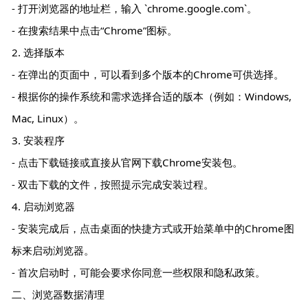
- 打开浏览器的地址栏，输入 `chrome.google.com`。
- 在搜索结果中点击“Chrome”图标。
2. 选择版本
- 在弹出的页面中，可以看到多个版本的Chrome可供选择。
- 根据你的操作系统和需求选择合适的版本（例如：Windows,
Mac, Linux）。
3. 安装程序
- 点击下载链接或直接从官网下载Chrome安装包。
- 双击下载的文件，按照提示完成安装过程。
4. 启动浏览器
- 安装完成后，点击桌面的快捷方式或开始菜单中的Chrome图
标来启动浏览器。
- 首次启动时，可能会要求你同意一些权限和隐私政策。
二、浏览器数据清理