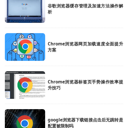
谷歌浏览器缓存管理及加速方法操作解
析
Chrome浏览器网页加载速度全面提升
方案
Chrome浏览器标签页手势操作效率提
升技巧
google浏览器下载链接点击后无跳转是
配置被限制吗