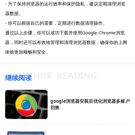
- 为了保持浏览器的运行效率和保护隐私，建议定期清理浏览
器数据。
- 你可以根据自己的需要，定期进行数据清理操作。
通过以上步骤，你可以成功下载并使用Google Chrome浏览
器，同时还可以有效地管理和清理浏览器数据，确保你的上网
体验更加顺畅和安全。
继续阅读
google浏览器安装后优化浏览器多账户
切换