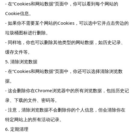
- 在“Cookies和网站数据”页面中，你可以看到每个网站的
Cookie信息。
- 如果你不需要某个网站的Cookies，可以选中它并点击旁边的
垃圾桶图标进行删除。
- 同样地，你也可以删除其他类型的网站数据，如历史记录、
缓存文件等。
5. 清除浏览数据
- 在“Cookies和网站数据”页面中，你还可以选择清除浏览数
据。
- 这会删除你在Chrome浏览器中的所有浏览数据，包括历史记
录、下载的文件、密码等。
- 注意，清除浏览数据不会删除你的个人信息，但会清除你在
特定网站上的所有活动记录。
6. 定期清理