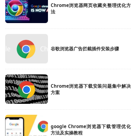
Chrome浏览器网页收藏夹整理优化方
法
谷歌浏览器广告拦截插件安装步骤
Chrome浏览器下载安装问题集中解决
方案
google Chrome浏览器下载管理优化
方法及实操教程