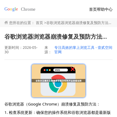
首页
帮助中心
您所在的位置：
首页
>
谷歌浏览器浏览器崩溃修复及预防方法详细说明
谷歌浏览器浏览器崩溃修复及预防方法详细说明
更新时间：2026-05-
来
专注高效的掌上浏览工具 - 壹贰空间
30
源：
官网
谷歌浏览器（Google Chrome）崩溃修复及预防方法：
1. 检查系统更新：确保您的操作系统和谷歌浏览器都是最新版