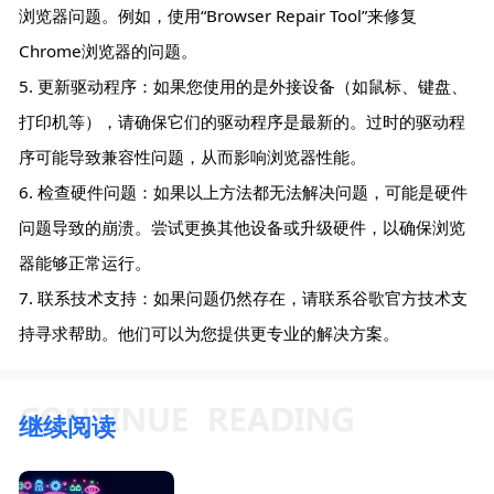
浏览器问题。例如，使用“Browser Repair Tool”来修复
Chrome浏览器的问题。
5. 更新驱动程序：如果您使用的是外接设备（如鼠标、键盘、
打印机等），请确保它们的驱动程序是最新的。过时的驱动程
序可能导致兼容性问题，从而影响浏览器性能。
6. 检查硬件问题：如果以上方法都无法解决问题，可能是硬件
问题导致的崩溃。尝试更换其他设备或升级硬件，以确保浏览
器能够正常运行。
7. 联系技术支持：如果问题仍然存在，请联系谷歌官方技术支
持寻求帮助。他们可以为您提供更专业的解决方案。
继续阅读