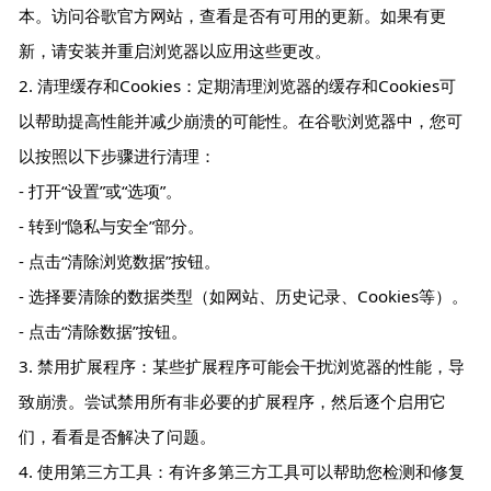
本。访问谷歌官方网站，查看是否有可用的更新。如果有更
新，请安装并重启浏览器以应用这些更改。
2. 清理缓存和Cookies：定期清理浏览器的缓存和Cookies可
以帮助提高性能并减少崩溃的可能性。在谷歌浏览器中，您可
以按照以下步骤进行清理：
- 打开“设置”或“选项”。
- 转到“隐私与安全”部分。
- 点击“清除浏览数据”按钮。
- 选择要清除的数据类型（如网站、历史记录、Cookies等）。
- 点击“清除数据”按钮。
3. 禁用扩展程序：某些扩展程序可能会干扰浏览器的性能，导
致崩溃。尝试禁用所有非必要的扩展程序，然后逐个启用它
们，看看是否解决了问题。
4. 使用第三方工具：有许多第三方工具可以帮助您检测和修复