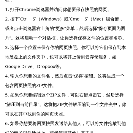
1. 打开Chrome浏览器并访问你想要保存快照的网页。
2. 按下`Ctrl + S`（Windows）或`Cmd + S`（Mac）组合键，
或者点击浏览器右上角的“更多”菜单，然后选择“保存页面为图
片”。这将启动一个对话框，让你选择保存文件的位置和名称。
3. 选择一个位置来保存你的网页快照。你可以将它们保存到本
地硬盘上的文件夹中，也可以将其上传到云存储服务，如
Google Drive、Dropbox等。
4. 输入你想要的文件名，然后点击“保存”按钮。这将生成一个
包含网页快照的ZIP文件。
5. 如果你想要编辑这个ZIP文件，可以右键点击它，然后选择
“解压到当前目录”。这将把ZIP文件解压缩到一个文件夹中，你
可以在其中找到你的网页快照。
6. 如果你想要将网页快照发送给其他人，可以将文件拖放到他
们的电子邮件地址上，或者使用其他共享工具。