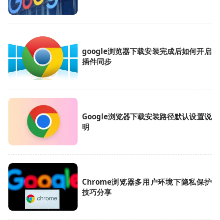
google浏览器下载安装完成后如何开启
插件同步
Google浏览器下载安装路径默认设置说
明
Chrome浏览器多用户环境下隐私保护
技巧分享