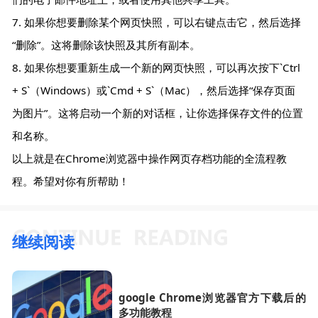
7. 如果你想要删除某个网页快照，可以右键点击它，然后选择
“删除”。这将删除该快照及其所有副本。
8. 如果你想要重新生成一个新的网页快照，可以再次按下`Ctrl
+ S`（Windows）或`Cmd + S`（Mac），然后选择“保存页面
为图片”。这将启动一个新的对话框，让你选择保存文件的位置
和名称。
以上就是在Chrome浏览器中操作网页存档功能的全流程教
程。希望对你有所帮助！
继续阅读
google Chrome浏览器官方下载后的
多功能教程