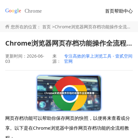
首页
帮助中心
您所在的位置：
首页
>
Chrome浏览器网页存档功能操作全流程教程
Chrome浏览器网页存档功能操作全流程教程
更新时间：2026-06-
来
专注高效的掌上浏览工具 - 壹贰空间
03
源：
官网
网页存档功能可以帮助你保存网页的快照，以便将来查看或分
享。以下是在Chrome浏览器中操作网页存档功能的全流程教
程：