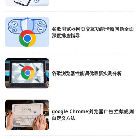
谷歌浏览器网页交互功能卡顿问题全面
深度排查指导
谷歌浏览器性能调优最新实测分析
google Chrome浏览器广告拦截规则
自定义方法