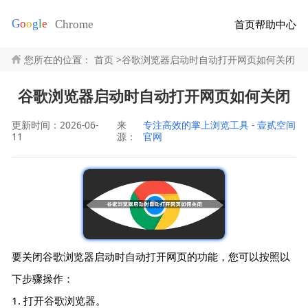
首页
帮助中心
您所在的位置：
首页
>
谷歌浏览器启动时自动打开网页如何关闭
谷歌浏览器启动时自动打开网页如何关闭
更新时间：2026-06-
来
专注高效的掌上浏览工具 - 壹贰空间
11
源：
官网
要关闭谷歌浏览器启动时自动打开网页的功能，您可以按照以
下步骤操作：
1. 打开谷歌浏览器。