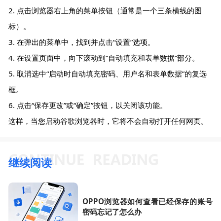
2. 点击浏览器右上角的菜单按钮（通常是一个三条横线的图
标）。
3. 在弹出的菜单中，找到并点击“设置”选项。
4. 在设置页面中，向下滚动到“自动填充和表单数据”部分。
5. 取消选中“启动时自动填充密码、用户名和表单数据”的复选
框。
6. 点击“保存更改”或“确定”按钮，以关闭该功能。
这样，当您启动谷歌浏览器时，它将不会自动打开任何网页。
继续阅读
OPPO浏览器如何查看已经保存的账号
密码忘记了怎么办