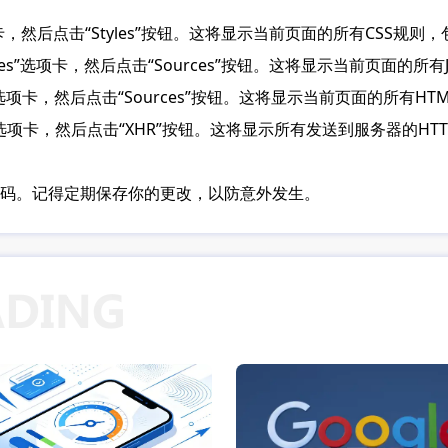
选项卡，然后点击“Styles”按钮。这将显示当前页面的所有CSS规
ources”选项卡，然后点击“Sources”按钮。这将显示当前页面的所
es”选项卡，然后点击“Sources”按钮。这将显示当前页面的所
ork”选项卡，然后点击“XHR”按钮。这将显示所有发送到服务器的
码。记得定期保存你的更改，以防意外发生。