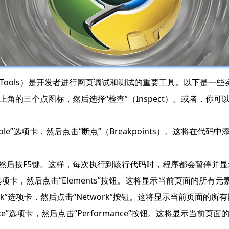
oper Tools）是开发者进行网页调试和测试的重要工具。以下是一
角的三个点图标，然后选择“检查”（Inspect）。或者，你可以在地址栏
sole”选项卡，然后点击“断点”（Breakpoints）。这将在
”，然后按F5键。这样，每次执行到该行代码时，程序都会暂停并
ts”选项卡，然后点击“Elements”按钮。这将显示当前页面的
ork”选项卡，然后点击“Network”按钮。这将显示当前页面
ance”选项卡，然后点击“Performance”按钮。这将显示