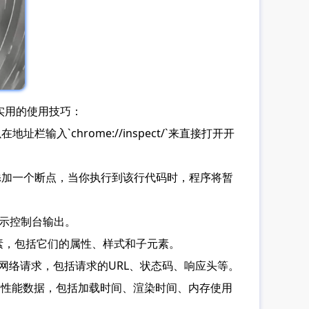
些实用的使用技巧：
输入`chrome://inspect/`来直接打开开
代码中添加一个断点，当你执行到该行代码时，程序将暂
显示控制台输出。
所有元素，包括它们的属性、样式和子元素。
的所有网络请求，包括请求的URL、状态码、响应头等。
当前页面的性能数据，包括加载时间、渲染时间、内存使用