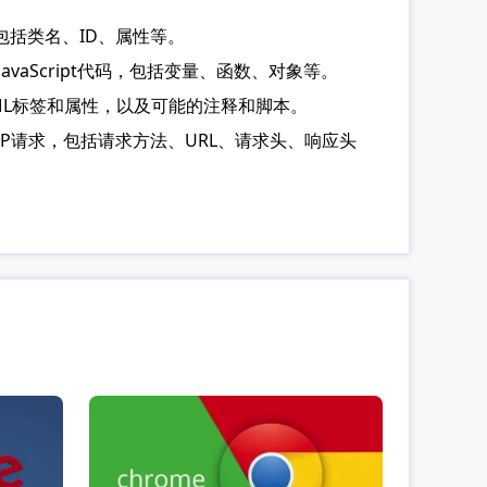
则，包括类名、ID、属性等。
有JavaScript代码，包括变量、函数、对象等。
有HTML标签和属性，以及可能的注释和脚本。
HTTP请求，包括请求方法、URL、请求头、响应头