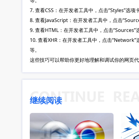
等。
7. 查看CSS：在开发者工具中，点击“Styles”
8. 查看JavaScript：在开发者工具中，点击“S
9. 查看HTML：在开发者工具中，点击“Sourc
10. 查看XHR：在开发者工具中，点击“Netw
等。
这些技巧可以帮助你更好地理解和调试你的网页代
继续阅读