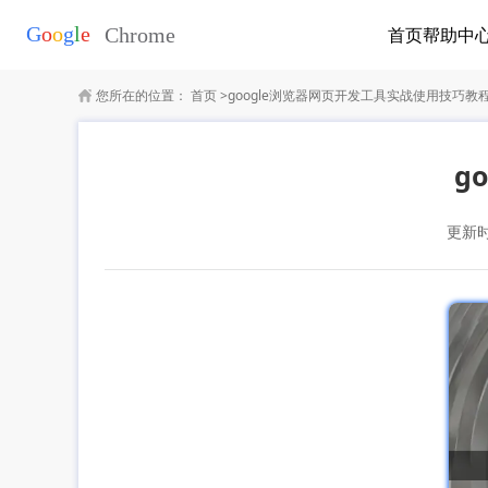
首页
帮助中
您所在的位置：
首页
>
google浏览器网页开发工具实战使用技巧教
g
更新时间