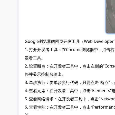
Google浏览器的网页开发工具（Web Devel
1. 打开开发者工具：在Chrome浏览器中，点击右上
发者工具。
2. 设置断点：在开发者工具中，点击左侧的“Con
停并显示控制台输出。
3. 单步执行：要单步执行代码，只需点击“断点
4. 查看元素：在开发者工具中，点击“Elemen
5. 查看网络请求：在开发者工具中，点击“Netw
6. 查看性能：在开发者工具中，点击“Perform