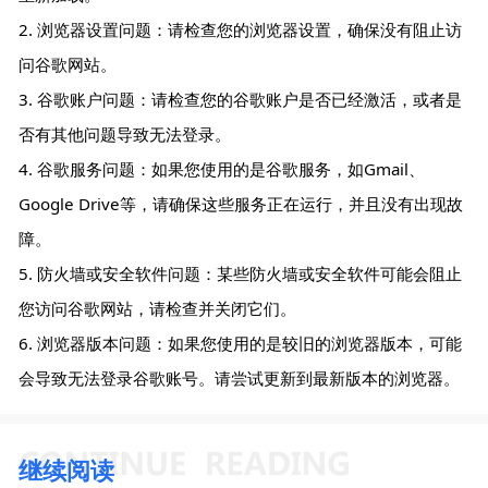
2. 浏览器设置问题：请检查您的浏览器设置，确保没有阻止访
问谷歌网站。
3. 谷歌账户问题：请检查您的谷歌账户是否已经激活，或者是
否有其他问题导致无法登录。
4. 谷歌服务问题：如果您使用的是谷歌服务，如Gmail、
Google Drive等，请确保这些服务正在运行，并且没有出现故
障。
5. 防火墙或安全软件问题：某些防火墙或安全软件可能会阻止
您访问谷歌网站，请检查并关闭它们。
6. 浏览器版本问题：如果您使用的是较旧的浏览器版本，可能
会导致无法登录谷歌账号。请尝试更新到最新版本的浏览器。
继续阅读