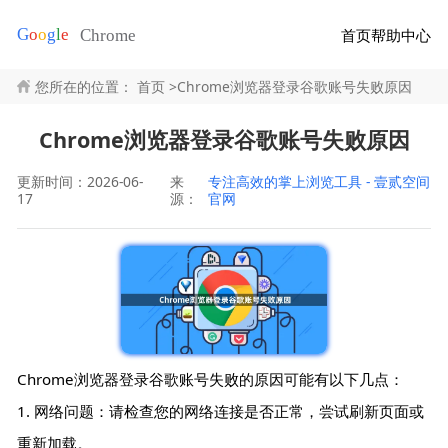
首页
帮助中心
您所在的位置：
首页
>
Chrome浏览器登录谷歌账号失败原因
Chrome浏览器登录谷歌账号失败原因
更新时间：2026-06-
来
专注高效的掌上浏览工具 - 壹贰空间
17
源：
官网
Chrome浏览器登录谷歌账号失败的原因可能有以下几点：
1. 网络问题：请检查您的网络连接是否正常，尝试刷新页面或
重新加载。