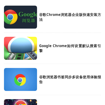
谷歌Chrome浏览器企业版快速安装方
法
Google Chrome如何设置默认搜索引
擎
谷歌浏览器书签同步多设备使用体验报
告