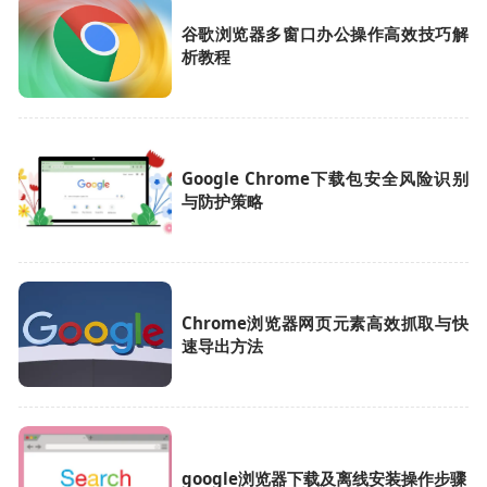
谷歌浏览器多窗口办公操作高效技巧解
析教程
Google Chrome下载包安全风险识别
与防护策略
Chrome浏览器网页元素高效抓取与快
速导出方法
google浏览器下载及离线安装操作步骤