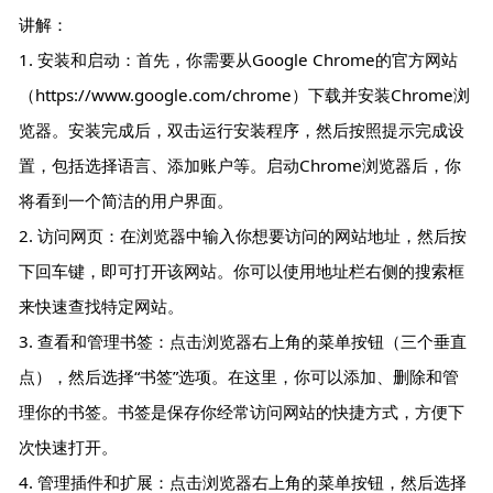
讲解：
1. 安装和启动：首先，你需要从Google Chrome的官方网站
（https://www.google.com/chrome）下载并安装Chrome浏
览器。安装完成后，双击运行安装程序，然后按照提示完成设
置，包括选择语言、添加账户等。启动Chrome浏览器后，你
将看到一个简洁的用户界面。
2. 访问网页：在浏览器中输入你想要访问的网站地址，然后按
下回车键，即可打开该网站。你可以使用地址栏右侧的搜索框
来快速查找特定网站。
3. 查看和管理书签：点击浏览器右上角的菜单按钮（三个垂直
点），然后选择“书签”选项。在这里，你可以添加、删除和管
理你的书签。书签是保存你经常访问网站的快捷方式，方便下
次快速打开。
4. 管理插件和扩展：点击浏览器右上角的菜单按钮，然后选择