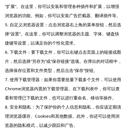
“扩展”。在这里，你可以安装和管理各种插件和扩展，以增强
浏览器的功能。例如，你可以安装广告拦截器、翻译插件等。
5. 自定义浏览器设置：点击浏览器右上角的菜单按钮，然后选
择“设置”。在这里，你可以调整浏览器的主题、字体、键盘快
捷键等设置，以满足你的个性化需求。
6. 下载文件：要下载文件，你可以右键点击页面上的链接或图
片，然后选择“另存为”或“保存链接”选项。在弹出的对话框中，
选择保存位置和文件类型，然后点击“保存”按钮。
7. 使用下载管理器：如果你需要批量下载多个文件，可以使用
Chrome浏览器内置的下载管理器。在下载列表中，你可以查
看和管理已下载的文件，也可以进行重命名、移动等操作。
8. 安全和隐私：为了保护你的个人信息和隐私，你应该定期清
理浏览器缓存、Cookies和其他数据。此外，你还可以使用浏
览器的隐私模式，以减少跟踪和广告。