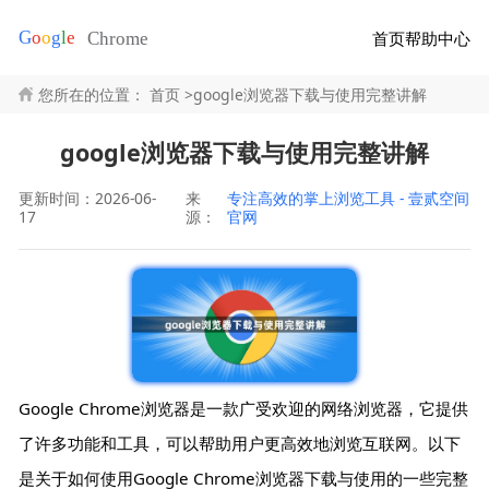
首页
帮助中心
您所在的位置：
首页
>
google浏览器下载与使用完整讲解
google浏览器下载与使用完整讲解
更新时间：2026-06-
来
专注高效的掌上浏览工具 - 壹贰空间
17
源：
官网
Google Chrome浏览器是一款广受欢迎的网络浏览器，它提供
了许多功能和工具，可以帮助用户更高效地浏览互联网。以下
是关于如何使用Google Chrome浏览器下载与使用的一些完整