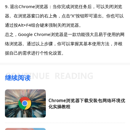
9. 退出Chrome浏览器：当你完成浏览任务后，可以关闭浏览
器。在浏览器窗口的右上角，点击“X”按钮即可退出。你也可以
通过按Alt+F4组合键来强制关闭浏览器。
总之，Google Chrome浏览器是一款功能强大且易于使用的网
络浏览器。通过以上步骤，你可以掌握其基本使用方法，并根
据自己的需求进行个性化设置。
继续阅读
Chrome浏览器下载安装包网络环境优
化实操教程