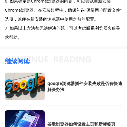
6. 如果确定是Chrome浏览器的问题，可以尝试重新安装
Chrome浏览器。在安装过程中，确保勾选“保留用户配置文件”
选项，以便在新安装的浏览器中使用之前的配置。
7. 如果以上方法都无法解决问题，可以考虑联系浏览器客服寻
求帮助。
继续阅读
google浏览器插件安装失败是否有快速
解决办法
谷歌浏览器如何设置主页和新标签页