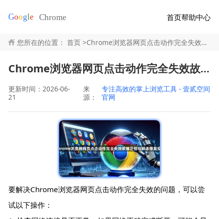
首页
帮助中心
您所在的位置：
首页
>
Chrome浏览器网页点击动作完全失效故障定位与脚本修复操作
Chrome浏览器网页点击动作完全失效故障定位与脚本修复操作
更新时间：2026-06-
来
专注高效的掌上浏览工具 - 壹贰空间
21
源：
官网
要解决Chrome浏览器网页点击动作完全失效的问题，可以尝
试以下操作：