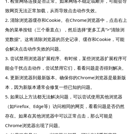
1. 检查网络连接是否正常。如果网络不稳定或断开，可能会导
致网页无法正常加载，从而导致点击动作失效。
2. 清除浏览器缓存和Cookie。在Chrome浏览器中，点击右上
角的菜单按钮（三个垂直点），然后选择“更多工具”>“清除浏
览数据”。这将清除浏览器的历史记录、缓存和Cookie，可能
会解决点击动作失效的问题。
3. 尝试禁用浏览器扩展程序。有时候，某些浏览器扩展程序可
能会干扰点击动作，尝试禁用它们，看看问题是否得到解决。
4. 更新浏览器到最新版本。确保你的Chrome浏览器是最新版
本，因为新版本通常会修复一些已知的问题。
5. 如果以上方法都无法解决问题，可以尝试使用其他浏览器
（如Firefox、Edge等）访问相同的网页，看看问题是否仍然
存在。如果在其他浏览器中可以正常点击，那么可能是
Chrome浏览器出现了问题。