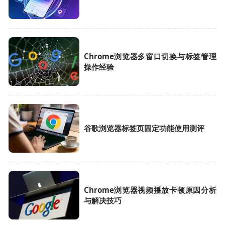
Chrome浏览器多窗口切换与标签管理
操作经验
谷歌浏览器标签页固定功能使用测评
Chrome浏览器视频播放卡顿原因分析
与解决技巧