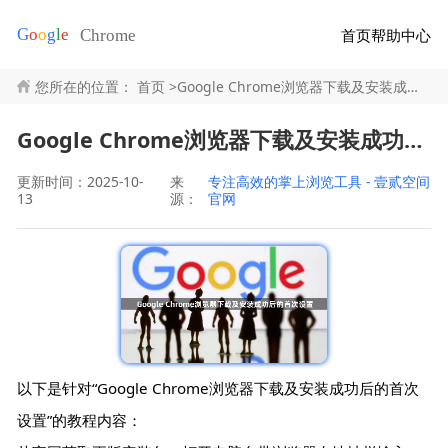
首页
帮助中心
您所在的位置：
首页
>
Google Chrome浏览器下载及安装成功后的首次设置
Google Chrome浏览器下载及安装成功后的首次设置
更新时间：2025-10-
来
专注高效的掌上浏览工具 - 壹贰空间
13
源：
官网
以下是针对“Google Chrome浏览器下载及安装成功后的首次
设置”的教程内容：