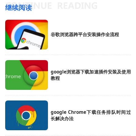
继续阅读
谷歌浏览器跨平台安装操作全流程
google浏览器下载加速插件安装及使用
教程
google Chrome下载任务排队时间过
长解决办法