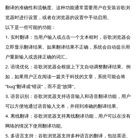
翻译的准确性和流畅度。这种功能通常需要用户在安装谷歌浏
览器时进行设置，或者在浏览器的设置中手动启用。
以下是一些可能的功能：
1. 实时翻译：当用户输入或点击一个文本框时，谷歌浏览器会
立即显示翻译结果。如果翻译结果不正确，系统会自动提示用
户重新输入或选择正确的词汇。
2. 语境优化：谷歌浏览器会根据上下文自动调整翻译结果。例
如，如果用户正在阅读一篇关于科技的文章，系统可能会将
“bug”翻译成“错误”，而不是“故障”。
3. 语音识别：谷歌浏览器支持语音输入和语音翻译功能，用户
可以方便地通过语音输入文本，并得到准确的翻译结果。
4. 离线翻译：谷歌浏览器支持离线翻译功能，用户可以在没有
网络的情况下使用翻译功能。
5. 多语言支持：谷歌浏览器支持多种语言的翻译，包括英语、