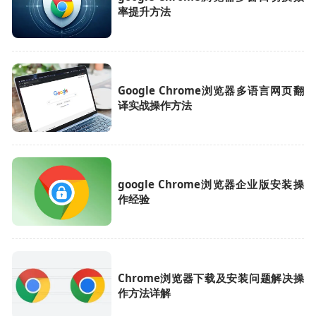
率提升方法
Google Chrome浏览器多语言网页翻
译实战操作方法
google Chrome浏览器企业版安装操
作经验
Chrome浏览器下载及安装问题解决操
作方法详解