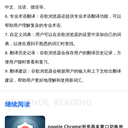
中文、法语、德语等。
6. 专业术语翻译：谷歌浏览器还提供专业术语翻译功能，可以
帮助用户理解复杂的专业术语。
7. 自定义词典：用户可以在谷歌浏览器的设置中添加自己的词
典，以便在遇到不熟悉的词汇时查找。
8. 翻译历史记录：谷歌浏览器会保存用户的翻译历史记录，方
便用户随时查看和复习。
9. 翻译建议：谷歌浏览器会根据用户的输入和上下文给出翻译
建议，帮助用户更好地理解和使用新词汇。
继续阅读
google Chrome浏览器多窗口切换效