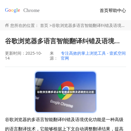
首页
帮助中心
您所在的位置：
首页
>
谷歌浏览器多语言智能翻译纠错及语境优化功能
谷歌浏览器多语言智能翻译纠错及语境优化功能
更新时间：2025-10-
来
专注高效的掌上浏览工具 - 壹贰空间
14
源：
官网
谷歌浏览器的多语言智能翻译纠错及语境优化功能是一种高级
的语言翻译技术，它能够根据上下文自动调整翻译结果，提高