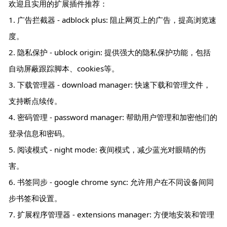
欢迎且实用的扩展插件推荐：
1. 广告拦截器 - adblock plus: 阻止网页上的广告，提高浏览速
度。
2. 隐私保护 - ublock origin: 提供强大的隐私保护功能，包括
自动屏蔽跟踪脚本、cookies等。
3. 下载管理器 - download manager: 快速下载和管理文件，
支持断点续传。
4. 密码管理 - password manager: 帮助用户管理和加密他们的
登录信息和密码。
5. 阅读模式 - night mode: 夜间模式，减少蓝光对眼睛的伤
害。
6. 书签同步 - google chrome sync: 允许用户在不同设备间同
步书签和设置。
7. 扩展程序管理器 - extensions manager: 方便地安装和管理