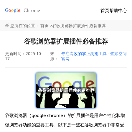
首页
帮助中心
您所在的位置：
首页
>
谷歌浏览器扩展插件必备推荐
谷歌浏览器扩展插件必备推荐
更新时间：2025-10-
来
专注高效的掌上浏览工具 - 壹贰空间
17
源：
官网
谷歌浏览器（google chrome）的扩展插件是用户个性化和增
强浏览器功能的重要工具。以下是一些在谷歌浏览器中非常受