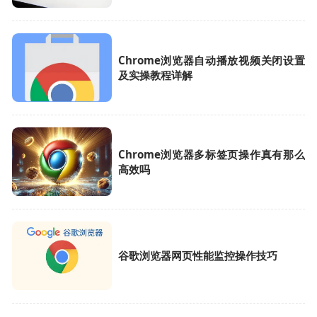
Chrome浏览器自动播放视频关闭设置
及实操教程详解
Chrome浏览器多标签页操作真有那么
高效吗
谷歌浏览器网页性能监控操作技巧