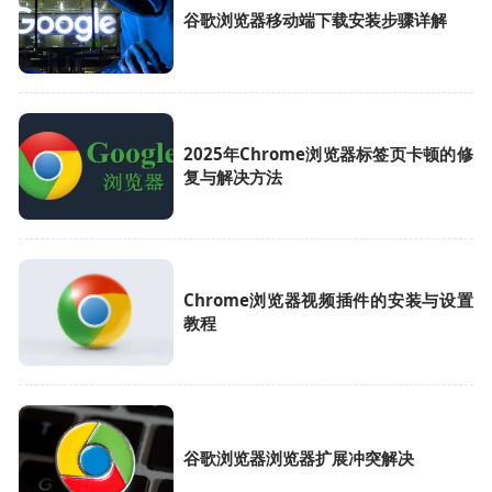
谷歌浏览器移动端下载安装步骤详解
2025年Chrome浏览器标签页卡顿的修
复与解决方法
Chrome浏览器视频插件的安装与设置
教程
谷歌浏览器浏览器扩展冲突解决