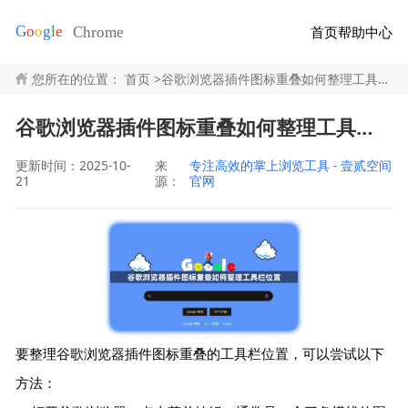
首页
帮助中心
您所在的位置：
首页
>
谷歌浏览器插件图标重叠如何整理工具栏位置
谷歌浏览器插件图标重叠如何整理工具栏位置
更新时间：2025-10-
来
专注高效的掌上浏览工具 - 壹贰空间
21
源：
官网
要整理谷歌浏览器插件图标重叠的工具栏位置，可以尝试以下
方法：