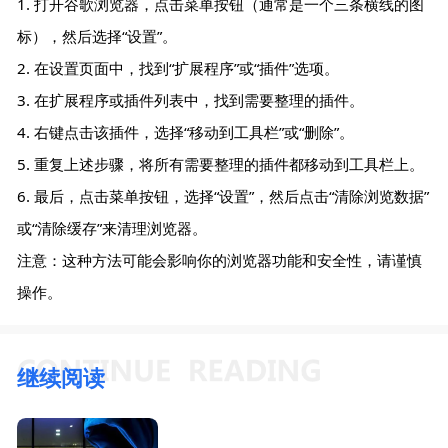
1. 打开谷歌浏览器，点击菜单按钮（通常是一个三条横线的图
标），然后选择“设置”。
2. 在设置页面中，找到“扩展程序”或“插件”选项。
3. 在扩展程序或插件列表中，找到需要整理的插件。
4. 右键点击该插件，选择“移动到工具栏”或“删除”。
5. 重复上述步骤，将所有需要整理的插件都移动到工具栏上。
6. 最后，点击菜单按钮，选择“设置”，然后点击“清除浏览数据”
或“清除缓存”来清理浏览器。
注意：这种方法可能会影响你的浏览器功能和安全性，请谨慎
操作。
继续阅读