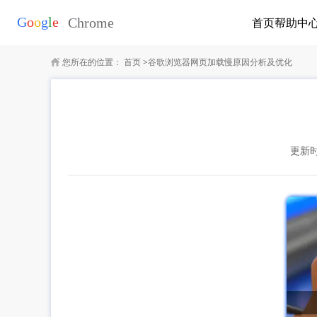
首页
帮助中
您所在的位置：
首页
>
谷歌浏览器网页加载慢原因分析及优化
更新时间