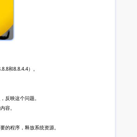
和8.8.4.4）。
员，反映这个问题。
多内容。
必要的程序，释放系统资源。