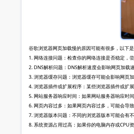
谷歌浏览器网页加载慢的原因可能有很多，以下是
1. 网络连接问题：检查你的网络连接是否稳定，
2. DNS解析问题：DNS解析速度会影响网页加载速度，
3. 浏览器缓存问题：浏览器缓存可能会影响网页加
4. 浏览器插件或扩展程序：某些浏览器插件或
5. 网站服务器响应时间：如果网站服务器响应
6. 网页内容过多：如果网页内容过多，可能会
7. 浏览器版本问题：不同的浏览器版本可能会
8. 系统资源占用过高：如果你的电脑内存或CP