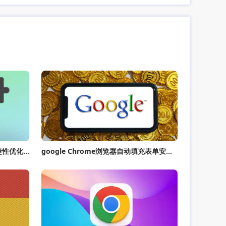
google浏览器标签页恢复操作便捷性优化方法
google Chrome浏览器自动填充表单安全分析