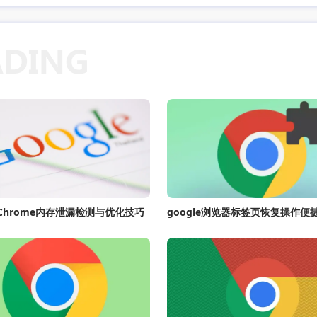
e Chrome内存泄漏检测与优化技巧