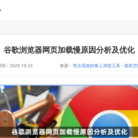
心
谷歌浏览器网页加载慢原因分析及优化
：2025-10-23
来源：
专注高效的掌上浏览工具 - 壹贰