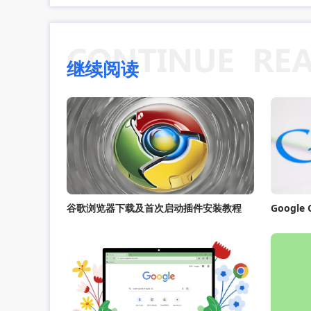
继续阅读
谷歌浏览器下载及首次启动插件安装教程
Googl