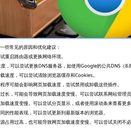
一些常见的原因和优化建议：
尝试重启路由器或更换网络环境。
可以尝试更换DNS服务器，如使用Google的公共DNS（8.8.8.8
载速度，可以尝试清除浏览器缓存和Cookies。
扩展程序可能会影响网页加载速度，尝试禁用或卸载这些插件。
时间过长，可能会导致网页加载速度变慢。可以尝试联系网站管理
导致加载速度变慢。可以尝试分页显示，或者使用滚动条来查看更
有不同的性能表现，可以尝试更新到最新版本的浏览器。
U资源占用过高，也可能导致网页加载速度变慢。可以尝试关闭不