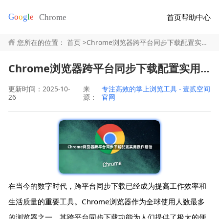
首页
帮助中心
您所在的位置：
首页
>
Chrome浏览器跨平台同步下载配置实用操作经验
Chrome浏览器跨平台同步下载配置实用操作经验
更新时间：2025-10-
来
专注高效的掌上浏览工具 - 壹贰空间
26
源：
官网
在当今的数字时代，跨平台同步下载已经成为提高工作效率和
生活质量的重要工具。Chrome浏览器作为全球使用人数最多
的浏览器之一，其跨平台同步下载功能为人们提供了极大的便