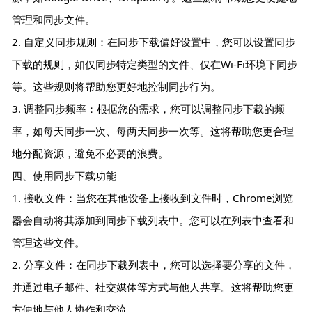
管理和同步文件。
2. 自定义同步规则：在同步下载偏好设置中，您可以设置同步
下载的规则，如仅同步特定类型的文件、仅在Wi-Fi环境下同步
等。这些规则将帮助您更好地控制同步行为。
3. 调整同步频率：根据您的需求，您可以调整同步下载的频
率，如每天同步一次、每两天同步一次等。这将帮助您更合理
地分配资源，避免不必要的浪费。
四、使用同步下载功能
1. 接收文件：当您在其他设备上接收到文件时，Chrome浏览
器会自动将其添加到同步下载列表中。您可以在列表中查看和
管理这些文件。
2. 分享文件：在同步下载列表中，您可以选择要分享的文件，
并通过电子邮件、社交媒体等方式与他人共享。这将帮助您更
方便地与他人协作和交流。