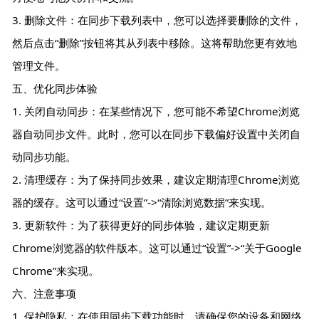
3. 删除文件：在同步下载列表中，您可以选择要删除的文件，
然后点击“删除”按钮将其从列表中移除。这将帮助您更有效地
管理文件。
五、优化同步体验
1. 关闭自动同步：在某些情况下，您可能不希望Chrome浏览
器自动同步文件。此时，您可以在同步下载偏好设置中关闭自
动同步功能。
2. 清理缓存：为了保持同步效果，建议定期清理Chrome浏览
器的缓存。这可以通过“设置”->“清除浏览数据”来实现。
3. 更新软件：为了获得更好的同步体验，建议定期更新
Chrome浏览器的软件版本。这可以通过“设置”->“关于Google
Chrome”来实现。
六、注意事项
1. 保护隐私：在使用同步下载功能时，请确保您的设备和网络