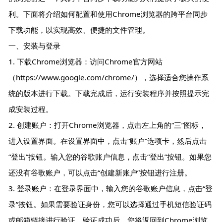
利。下面将介绍如何配置和使用Chrome浏览器的跨平台同步
下载功能，以实现高效、便捷的文件管理。
一、安装与登录
1. 下载Chrome浏览器：访问Chrome官方网站
（https://www.google.com/chrome/），选择适合您操作系
统的版本进行下载。下载完成后，运行安装程序并按照提示完
成安装过程。
2. 创建账户：打开Chrome浏览器，点击左上角的“三”图标，
进入设置界面。在设置界面中，点击“账户”选项卡，然后点击
“登出”按钮。输入您的谷歌账户信息，点击“登出”按钮。如果您
还没有谷歌账户，可以点击“创建新账户”按钮进行注册。
3. 登录账户：在登录界面中，输入您的谷歌账户信息，点击“登
录”按钮。如果需要验证身份，您可以选择通过手机短信验证码
或邮箱链接进行验证。验证成功后，您将返回到Chrome浏览