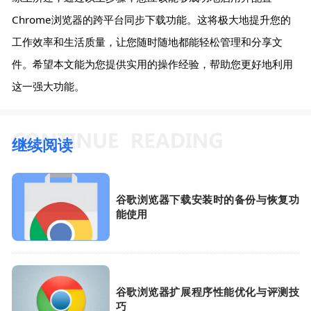
Chrome浏览器的跨平台同步下载功能。这将极大地提升您的
工作效率和生活质量，让您随时随地都能轻松管理和分享文
件。希望本文能为您提供实用的操作经验，帮助您更好地利用
这一强大功能。
继续阅读
谷歌浏览器下载安装时的备份与恢复功
能使用
谷歌浏览器扩展程序性能优化与评测技
巧