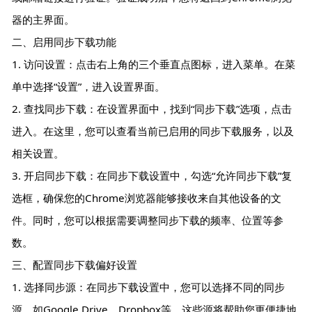
器的主界面。
二、启用同步下载功能
1. 访问设置：点击右上角的三个垂直点图标，进入菜单。在菜
单中选择“设置”，进入设置界面。
2. 查找同步下载：在设置界面中，找到“同步下载”选项，点击
进入。在这里，您可以查看当前已启用的同步下载服务，以及
相关设置。
3. 开启同步下载：在同步下载设置中，勾选“允许同步下载”复
选框，确保您的Chrome浏览器能够接收来自其他设备的文
件。同时，您可以根据需要调整同步下载的频率、位置等参
数。
三、配置同步下载偏好设置
1. 选择同步源：在同步下载设置中，您可以选择不同的同步
源，如Google Drive、Dropbox等。这些源将帮助您更便捷地