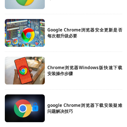
Google Chrome浏览器安全更新是否
每次都升级必要
Chrome浏览器Windows版快速下载
安装操作步骤
google Chrome浏览器下载安装疑难
问题解决技巧