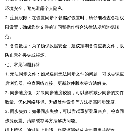
环境安全，避免泄露个人隐私。
2. 注意权限：在设置同步下载偏好设置时，请仔细检查各项权
限设置，确保您对文件的访问和操作符合法律法规和道德规
范。
3. 备份数据：为了确保数据安全，建议定期备份重要文件，以
防止意外丢失或损坏。
七、常见问题解答
1. 无法同步文件：如果遇到无法同步文件的问题，可以尝试重
启浏览器、检查网络连接、更新软件版本等方法解决。
2. 同步速度慢：如果同步速度较慢，可以尝试减少同步的文件
数量、优化网络环境、升级硬件设备等方法提高同步速度。
3. 同步失败：如果同步失败，可以尝试重新登录账户、检查同
步源设置、清除缓存等方法解决问题。
综上所述，通过以上步骤，您应该能够成功地启用并配置