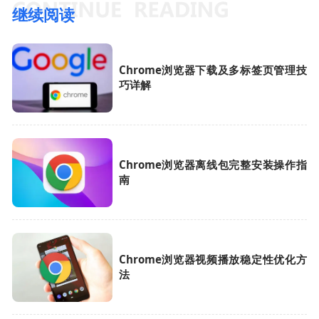
继续阅读
Chrome浏览器下载及多标签页管理技
巧详解
Chrome浏览器离线包完整安装操作指
南
Chrome浏览器视频播放稳定性优化方
法