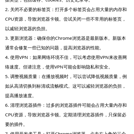
2. 关闭不必要的标签页：打开多个标签页会占用大量的内存和
CPU资源，导致浏览器卡顿。尝试关闭一些不常用的标签页，
以减轻浏览器的负担。
3. 更新浏览器：确保你的Chrome浏览器是最新版本。新版本
通常会修复一些已知的问题，提高浏览器的性能。
4. 使用VPN：如果网络环境不佳，可以考虑使用VPN来改善网
络速度。但请注意，使用VPN可能会影响隐私和安全。
5. 调整视频质量：在播放视频时，可以尝试降低视频质量，例
如从高清切换到标清或流畅模式。这可以减轻浏览器的负担，
提高播放速度。
6. 清理浏览器插件：过多的浏览器插件可能会占用大量内存和
CPU资源，导致浏览器卡顿。定期清理浏览器插件，只保留必
要的插件。
7. 使用开发者工具：打开Chrome浏览器，点击右上角的三个