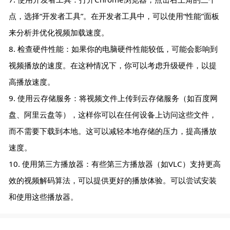
点，选择“开发者工具”。在开发者工具中，可以使用“性能”面板
来分析并优化视频加载速度。
8. 检查硬件性能：如果你的电脑硬件性能较低，可能会影响到
视频播放的速度。在这种情况下，你可以考虑升级硬件，以提
高播放速度。
9. 使用云存储服务：将视频文件上传到云存储服务（如百度网
盘、阿里云盘等），这样你可以在任何设备上访问这些文件，
而不需要下载到本地。这可以减轻本地存储的压力，提高播放
速度。
10. 使用第三方播放器：有些第三方播放器（如VLC）支持更高
效的视频解码算法，可以提供更好的播放体验。可以尝试安装
和使用这些播放器。