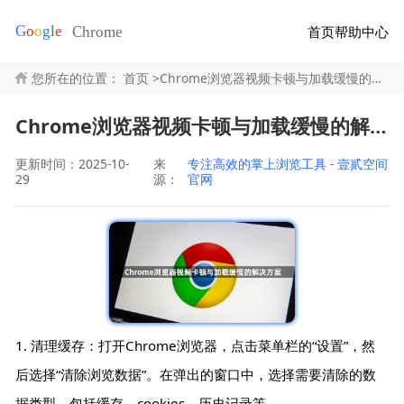
首页
帮助中心
您所在的位置：
首页
>
Chrome浏览器视频卡顿与加载缓慢的解决方案
Chrome浏览器视频卡顿与加载缓慢的解决方案
更新时间：2025-10-
来
专注高效的掌上浏览工具 - 壹贰空间
29
源：
官网
1. 清理缓存：打开Chrome浏览器，点击菜单栏的“设置”，然
后选择“清除浏览数据”。在弹出的窗口中，选择需要清除的数
据类型，包括缓存、cookies、历史记录等。