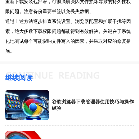
重新下载安装包部署，可彻底解决因文件损坏导致的持久性权
限问题。注意备份重要书签以免丢失数据。
通过上述方法逐步排查系统设置、浏览器配置和扩展干扰等因
素，绝大多数下载权限问题都能得到有效解决。关键在于系统
化地测试每个可能影响文件写入的因素，并采取对应的修复措
施。
继续阅读
谷歌浏览器下载管理器使用技巧与操作
经验