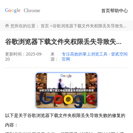
首页
帮助中心
您所在的位置：
首页
>
谷歌浏览器下载文件夹权限丢失导致失败的修复
谷歌浏览器下载文件夹权限丢失导致失败的修复
更新时间：2025-09-
来
专注高效的掌上浏览工具 - 壹贰空间
20
源：
官网
以下是关于谷歌浏览器下载文件夹权限丢失导致失败的修复的
内容：