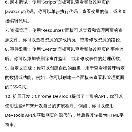
6. 脚本调试：使用“Scripts”面板可以查看和修改网页的
JavaScript代码。你可以单步执行代码，查看变量的值，或者直
接编辑代码。
7. 资源管理：使用“Resources”面板可以查看和管理网页的资
源文件。你可以查看资源的加载情况，或者修改资源的路径。
8. 事件监听：使用“Events”面板可以查看和修改网页的事件监
听。你可以添加或删除事件监听，或者修改事件的处理函数。
9. 自定义面板：你可以创建自己的面板，用于查看和管理特定
的数据或功能。例如，你可以创建一个面板来查看和管理页面
的CSS样式。
10. 扩展开发：Chrome DevTools提供了丰富的API，你可以
使用这些API来开发自己的扩展程序。例如，你可以使用
DevTools API来获取网页的源代码，然后将其转换为HTML字
符串。