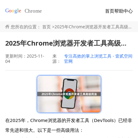
首页
帮助中心
您所在的位置：
首页
>
2025年Chrome浏览器开发者工具高级用法
2025年Chrome浏览器开发者工具高级用法
更新时间：2025-11-
来
专注高效的掌上浏览工具 - 壹贰空间
04
源：
官网
在2025年，Chrome浏览器的开发者工具（DevTools）已经非
常先进和强大。以下是一些高级用法：