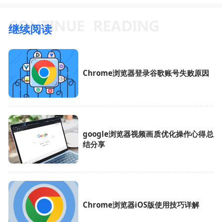
继续阅读
Chrome浏览器登录谷歌账号失败原因
google浏览器视频画质优化操作心得总
结分享
Chrome浏览器iOS版使用技巧详解