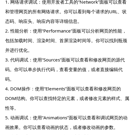
1. 网络请求调试：使用开发者工具的“Network”面板可以查看
和管理网页的所有网络请求。你可以看到每个请求的URL、状
态码、响应头、响应内容等详细信息。
2. 性能分析：使用“Performance”面板可以分析网页的性能，
包括加载时间、渲染时间、首屏渲染时间等。你可以找到瓶颈
并进行优化。
3. 代码调试：使用“Sources”面板可以查看和修改网页的源代
码。你可以单步执行代码，查看变量的值，或者直接编辑代
码。
4. DOM操作：使用“Elements”面板可以查看和修改网页的
DOM结构。你可以查找特定的元素，或者修改元素的样式、属
性等。
5. 动画调试：使用“Animations”面板可以查看和调试网页的动
画效果。你可以查看动画的状态，或者修改动画的参数。