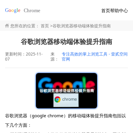
首页
帮助中心
您所在的位置：
首页
>
谷歌浏览器移动端体验提升指南
谷歌浏览器移动端体验提升指南
更新时间：2025-11-
来
专注高效的掌上浏览工具 - 壹贰空间
07
源：
官网
谷歌浏览器（google chrome）的移动端体验提升指南包括以
下几个方面：