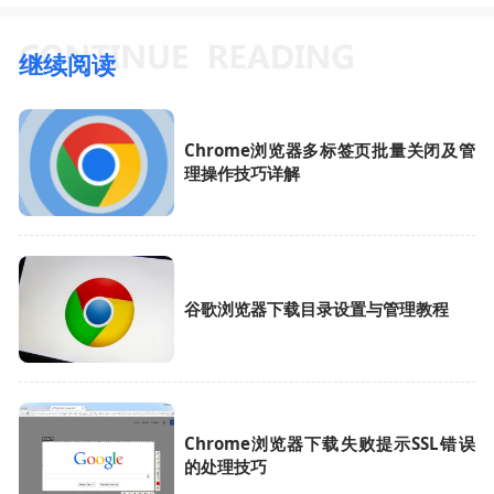
继续阅读
Chrome浏览器多标签页批量关闭及管
理操作技巧详解
谷歌浏览器下载目录设置与管理教程
Chrome浏览器下载失败提示SSL错误
的处理技巧