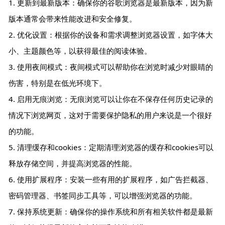
1. 更新到最新版本：确保你的谷歌浏览器是最新版本，因为新
版本通常会带来性能改进和安全修复。
2. 优化设置：根据你的设备和需求调整浏览器设置，如字体大
小、主题颜色等，以获得最佳的阅读体验。
3. 使用夜间模式：夜间模式可以帮助你在浏览时减少对眼睛的
伤害，特别是在低光环境下。
4. 启用无痕浏览：无痕浏览可以让你在不保存任何历史记录的
情况下浏览网页，这对于需要保护隐私的用户来说是一个很好
的功能。
5. 清理缓存和cookies：定期清理浏览器的缓存和cookies可以
释放存储空间，并提高浏览器的性能。
6. 使用扩展程序：安装一些有用的扩展程序，如广告拦截器、
密码管理器、书签同步工具等，可以增强浏览器的功能。
7. 保持系统更新：确保你的操作系统和所有相关软件都是最新