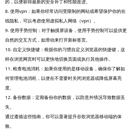
的，以便获得最新的安全补丁和性能改进。
8. 使用vpn：如果你经常访问受限制的网站或希望保护你的在
线隐私，可以考虑使用虚拟私人网络（vpn）。
9. 使用手势控制：对于触摸屏设备，使用手势控制可以提供更
自然的交互方式，如滑动来打开新标签页。
10. 自定义快捷键：根据你的习惯自定义浏览器的快捷键，这
样在浏览网页时可以更快地切换页面或执行其他操作。
11. 检查电池消耗：如果你使用的是移动设备，确保你了解如
何管理电池消耗，以便在不需要时关闭浏览器或降低屏幕亮
度。
12. 备份数据：定期备份你的数据，以防意外情况导致数据丢
失。
通过遵循这些指南，你可以显著提升谷歌浏览器移动端的体
验。