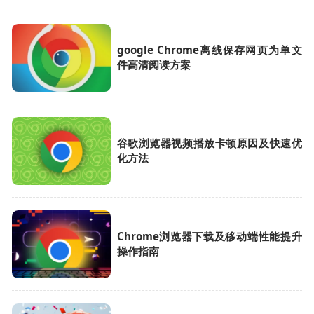
google Chrome离线保存网页为单文
件高清阅读方案
谷歌浏览器视频播放卡顿原因及快速优
化方法
Chrome浏览器下载及移动端性能提升
操作指南