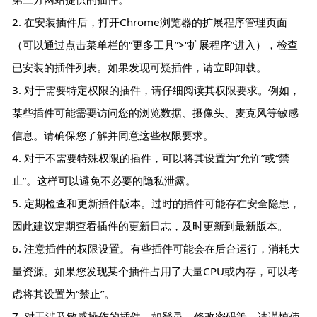
2. 在安装插件后，打开Chrome浏览器的扩展程序管理页面
（可以通过点击菜单栏的“更多工具”>“扩展程序”进入），检查
已安装的插件列表。如果发现可疑插件，请立即卸载。
3. 对于需要特定权限的插件，请仔细阅读其权限要求。例如，
某些插件可能需要访问您的浏览数据、摄像头、麦克风等敏感
信息。请确保您了解并同意这些权限要求。
4. 对于不需要特殊权限的插件，可以将其设置为“允许”或“禁
止”。这样可以避免不必要的隐私泄露。
5. 定期检查和更新插件版本。过时的插件可能存在安全隐患，
因此建议定期查看插件的更新日志，及时更新到最新版本。
6. 注意插件的权限设置。有些插件可能会在后台运行，消耗大
量资源。如果您发现某个插件占用了大量CPU或内存，可以考
虑将其设置为“禁止”。
7. 对于涉及敏感操作的插件，如登录、修改密码等，请谨慎使