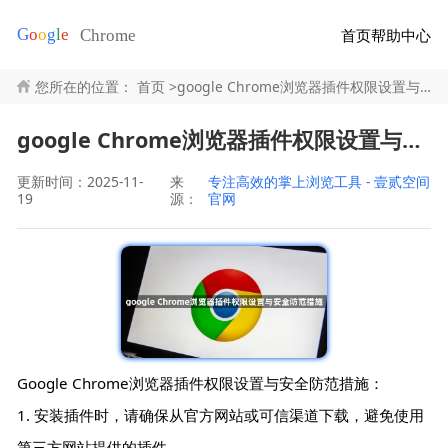
首页
帮助中心
您所在的位置：
首页
>
google Chrome浏览器插件权限设置与安全防范措施
google Chrome浏览器插件权限设置与安全防范措施
更新时间：2025-11-
来
专注高效的掌上浏览工具 - 壹贰空间
19
源：
官网
Google Chrome浏览器插件权限设置与安全防范措施：
1. 安装插件时，请确保从官方网站或可信渠道下载，避免使用
第三方网站提供的插件。