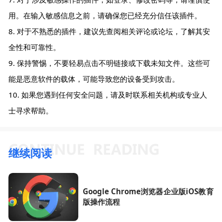
用。在输入敏感信息之前，请确保您已经充分信任该插件。
8. 对于不熟悉的插件，建议先查阅相关评论或论坛，了解其安
全性和可靠性。
9. 保持警惕，不要轻易点击不明链接或下载未知文件。这些可
能是恶意软件的载体，可能导致您的设备受到攻击。
10. 如果您遇到任何安全问题，请及时联系相关机构或专业人
士寻求帮助。
继续阅读
Google Chrome浏览器企业版iOS教育
版操作流程