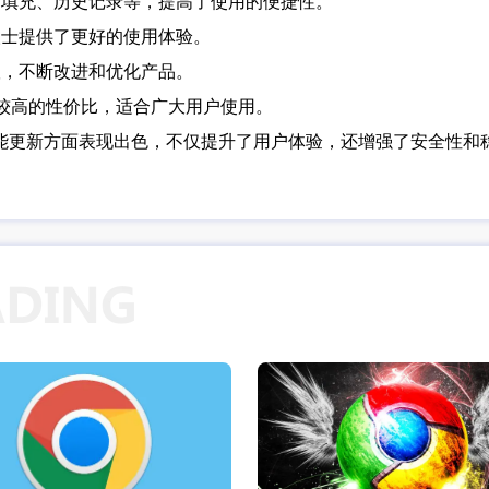
动填充、历史记录等，提高了使用的便捷性。
人士提供了更好的使用体验。
议，不断改进和优化产品。
有较高的性价比，适合广大用户使用。
本在功能更新方面表现出色，不仅提升了用户体验，还增强了安全性和