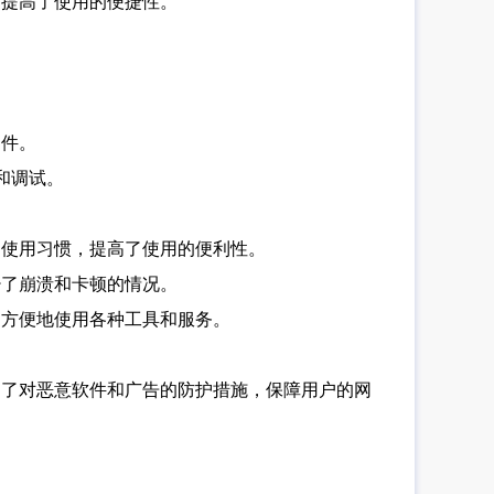
，提高了使用的便捷性。
。
文件。
和调试。
的使用习惯，提高了使用的便利性。
少了崩溃和卡顿的情况。
更方便地使用各种工具和服务。
。
加了对恶意软件和广告的防护措施，保障用户的网