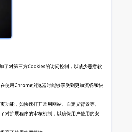
了对第三方Cookies的访问控制，以减少恶意软
在使用Chrome浏览器时能够享受到更加流畅和快
签页功能，如快速打开常用网站、自定义背景等。
加了对扩展程序的审核机制，以确保用户使用的安