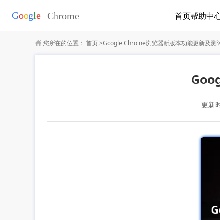
首页
帮助中
您所在的位置：
首页
>
Google Chrome浏览器新版本功能更新及
Go
更新时间