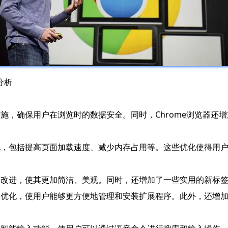
分析
施，确保用户在浏览时的数据安全。同时，Chrome浏览器还增加
化，包括提高页面加载速度、减少内存占用等。这些优化使得用户
行了改进，使其更加简洁、美观。同时，还增加了一些实用的新标
行了优化，使用户能够更方便地管理和安装扩展程序。此外，还增