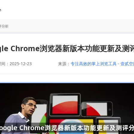
心
测评分析
ogle Chrome浏览器新版本功能更新及测
：2025-12-23
来源：
专注高效的掌上浏览工具 - 壹贰