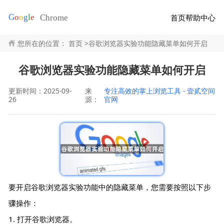
首页
帮助中心
您所在的位置：
首页
>
谷歌浏览器实验功能隐藏菜单如何开启
谷歌浏览器实验功能隐藏菜单如何开启
更新时间：2025-09-
来
专注高效的掌上浏览工具 - 壹贰空间
26
源：
官网
要开启谷歌浏览器实验功能中的隐藏菜单，您需要按照以下步
骤操作：
1. 打开谷歌浏览器。