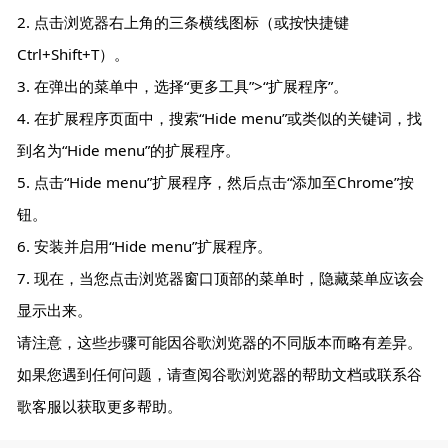
2. 点击浏览器右上角的三条横线图标（或按快捷键
Ctrl+Shift+T）。
3. 在弹出的菜单中，选择“更多工具”>“扩展程序”。
4. 在扩展程序页面中，搜索“Hide menu”或类似的关键词，找
到名为“Hide menu”的扩展程序。
5. 点击“Hide menu”扩展程序，然后点击“添加至Chrome”按
钮。
6. 安装并启用“Hide menu”扩展程序。
7. 现在，当您点击浏览器窗口顶部的菜单时，隐藏菜单应该会
显示出来。
请注意，这些步骤可能因谷歌浏览器的不同版本而略有差异。
如果您遇到任何问题，请查阅谷歌浏览器的帮助文档或联系谷
歌客服以获取更多帮助。