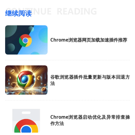
继续阅读
Chrome浏览器网页加载加速插件推荐
谷歌浏览器插件批量更新与版本回退方
法
Chrome浏览器启动优化及异常排查操
作方法