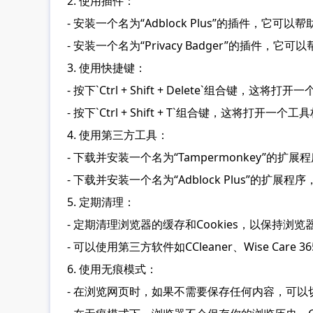
2. 使用插件：
- 安装一个名为“Adblock Plus”的插件，它
- 安装一个名为“Privacy Badger”的插件
3. 使用快捷键：
- 按下`Ctrl + Shift + Delete`组合
- 按下`Ctrl + Shift + T`组合键，这将
4. 使用第三方工具：
- 下载并安装一个名为“Tampermonkey”
- 下载并安装一个名为“Adblock Plus”的
5. 定期清理：
- 定期清理浏览器的缓存和Cookies，以保持浏
- 可以使用第三方软件如CCleaner、Wise Care
6. 使用无痕模式：
- 在浏览网页时，如果不需要保存任何内容，可以