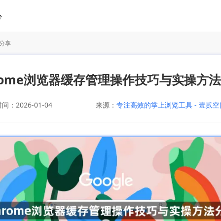
心
法分享
rome浏览器缓存管理操作技巧与实操方
：2026-01-04
来源：
专注高效的掌上浏览工具 - 壹贰