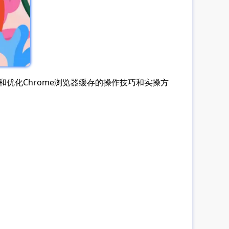
优化Chrome浏览器缓存的操作技巧和实操方