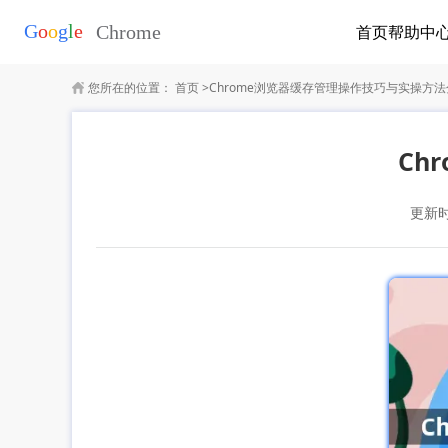
首页
帮助中
您所在的位置：
首页
>
Chrome浏览器缓存管理操作技巧与实操方
Ch
更新时间