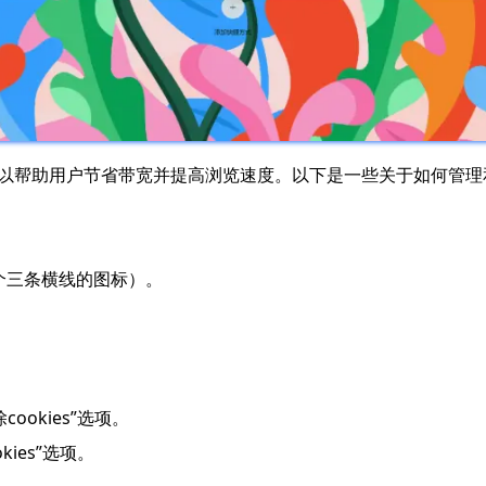
可以帮助用户节省带宽并提高浏览速度。以下是一些关于如何管理和
一个三条横线的图标）。
ookies”选项。
kies”选项。