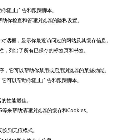
可以帮助你阻止广告和跟踪脚本。
，它可以帮助你检查和管理浏览器的隐私设置。
键，这将打开一个对话框，显示你最近访问过的网站及其缓存信息。
打开一个工具栏，列出了所有已保存的标签页和书签。
的扩展程序，它可以帮助你禁用或启用浏览器的某些功能。
扩展程序，它可以帮助你阻止广告和跟踪脚本。
览器的性能最佳。
 365等来帮助清理浏览器的缓存和Cookies。
切换到无痕模式。