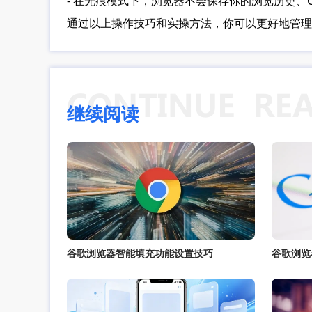
- 在无痕模式下，浏览器不会保存你的浏览历史、Co
通过以上操作技巧和实操方法，你可以更好地管理
继续阅读
谷歌浏览器智能填充功能设置技巧
谷歌浏览