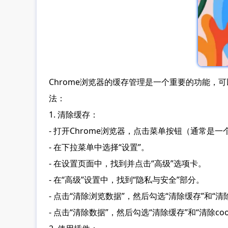
Chrome浏览器的缓存管理是一个重要的功能，
法：
1. 清除缓存：
- 打开Chrome浏览器，点击菜单按钮（通常是
- 在下拉菜单中选择“设置”。
- 在设置页面中，找到并点击“高级”选项卡。
- 在“高级”设置中，找到“隐私与安全”部分。
- 点击“清除浏览数据”，然后勾选“清除缓存”和“清除c
- 点击“清除数据”，然后勾选“清除缓存”和“清除coo