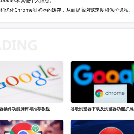
okies和其他个人信息。
和优化Chrome浏览器的缓存，从而提高浏览速度和保护隐私。
器插件功能测评与推荐教程