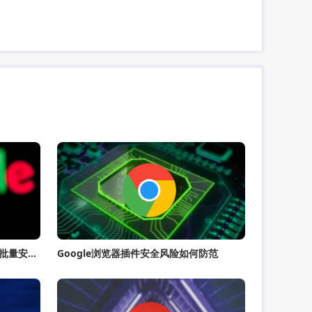
谷歌浏览器下载及浏览器功能扩展批量安装快速教程
Google浏览器插件安全风险如何防范