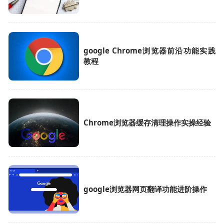
google Chrome浏览器前沿功能实践
教程
Chrome浏览器缓存清理操作实操经验
google浏览器网页翻译功能进阶操作