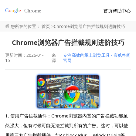
首页
帮助中心
您所在的位置：
首页
>
Chrome浏览器广告拦截规则进阶技巧
Chrome浏览器广告拦截规则进阶技巧
更新时间：2026-01-
来
专注高效的掌上浏览工具 - 壹贰空间
15
源：
官网
1. 使用广告拦截插件：Chrome浏览器内置的广告拦截功能虽
然强大，但有时候可能无法拦截到所有的广告。这时，可以使
用第三方广告拦截插件，如Adblock Plus、uBlock Origin等，