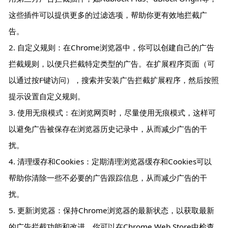
这些插件可以提供更多的过滤选项，帮助你更有效地拦截广
告。
2. 自定义规则：在Chrome浏览器中，你可以创建自己的广告
拦截规则，以便只拦截特定类型的广告。在扩展程序页面（可
以通过按F键访问），搜索并安装广告拦截扩展程序，然后按照
提示设置自定义规则。
3. 使用无痕模式：在浏览网页时，尽量使用无痕模式，这样可
以避免广告被保存在浏览器历史记录中，从而减少广告的干
扰。
4. 清理缓存和Cookies：定期清理浏览器缓存和Cookies可以
帮助你清除一些不必要的广告跟踪信息，从而减少广告的干
扰。
5. 更新浏览器：保持Chrome浏览器的最新状态，以获取最新
的广告拦截功能和改进。你可以在Chrome Web Store中检查