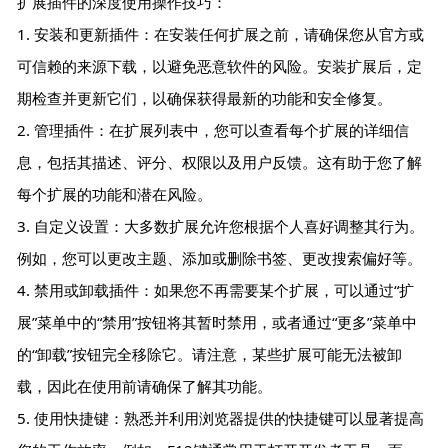
扩展插件的深度使用操作技巧：
1. 安装和更新插件：在安装任何扩展之前，请确保您从官方或
可信赖的来源下载，以避免恶意软件的风险。安装扩展后，定
期检查并更新它们，以确保获得最新的功能和安全修复。
2. 管理插件：在扩展列表中，您可以查看每个扩展的详细信
息，包括其描述、评分、权限以及用户反馈。这有助于您了解
每个扩展的功能和潜在风险。
3. 自定义设置：大多数扩展允许您根据个人喜好调整其行为。
例如，您可以更改主题、添加或删除书签、更改搜索偏好等。
4. 禁用或卸载插件：如果您不再需要某个扩展，可以通过“扩
展”菜单中的“禁用”按钮将其暂时禁用，或者通过“更多”菜单中
的“卸载”按钮完全移除它。请注意，某些扩展可能无法被卸
载，因此在使用前请确保了解其功能。
5. 使用快捷键：熟悉并利用浏览器提供的快捷键可以显著提高