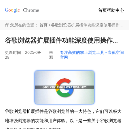
首页
帮助中心
您所在的位置：
首页
>
谷歌浏览器扩展插件功能深度使用操作技巧
谷歌浏览器扩展插件功能深度使用操作技巧
更新时间：2025-09-
来
专注高效的掌上浏览工具 - 壹贰空间
28
源：
官网
谷歌浏览器扩展插件是谷歌浏览器的一大特色，它们可以极大
地增强浏览器的功能和用户体验。以下是一些关于谷歌浏览器