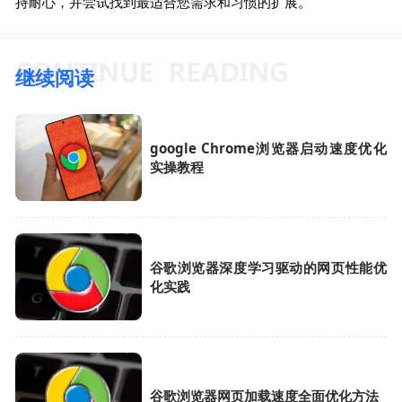
持耐心，并尝试找到最适合您需求和习惯的扩展。
继续阅读
google Chrome浏览器启动速度优化
实操教程
谷歌浏览器深度学习驱动的网页性能优
化实践
谷歌浏览器网页加载速度全面优化方法