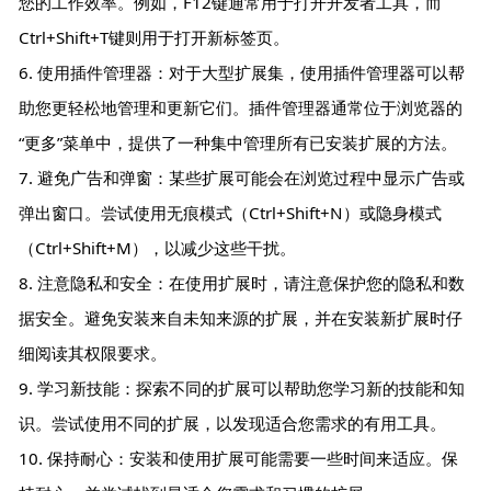
您的工作效率。例如，F12键通常用于打开开发者工具，而
Ctrl+Shift+T键则用于打开新标签页。
6. 使用插件管理器：对于大型扩展集，使用插件管理器可以帮
助您更轻松地管理和更新它们。插件管理器通常位于浏览器的
“更多”菜单中，提供了一种集中管理所有已安装扩展的方法。
7. 避免广告和弹窗：某些扩展可能会在浏览过程中显示广告或
弹出窗口。尝试使用无痕模式（Ctrl+Shift+N）或隐身模式
（Ctrl+Shift+M），以减少这些干扰。
8. 注意隐私和安全：在使用扩展时，请注意保护您的隐私和数
据安全。避免安装来自未知来源的扩展，并在安装新扩展时仔
细阅读其权限要求。
9. 学习新技能：探索不同的扩展可以帮助您学习新的技能和知
识。尝试使用不同的扩展，以发现适合您需求的有用工具。
10. 保持耐心：安装和使用扩展可能需要一些时间来适应。保