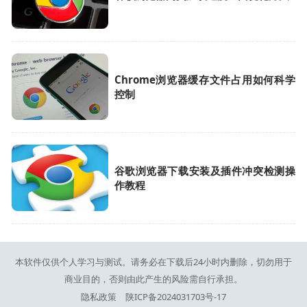
Chrome浏览器缓存文件占用如何科学
控制
谷歌浏览器下载安装及插件冲突检测操
作教程
本软件仅供个人学习与测试。请务必在下载后24小时内删除，切勿用于
商业目的，否则由此产生的风险需自行承担。
隐私政策
陕ICP备2024031703号-17