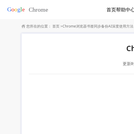
首页
帮助中
您所在的位置：
首页
>
Chrome浏览器书签同步备份AI深度使用方法
C
更新时间