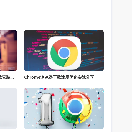
google Chrome浏览器轻量版下载安装流程解析
Chrome浏览器下载速度优化实战分享