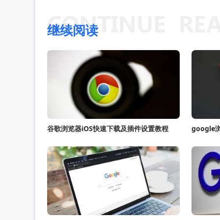
继续阅读
谷歌浏览器iOS快速下载及插件设置教程
goog