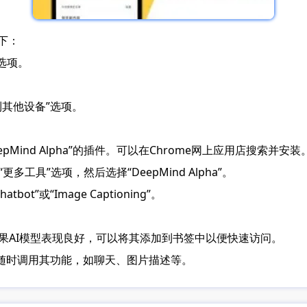
下：
”选项。
到其他设备”选项。
pMind Alpha”的插件。可以在Chrome网上应用店搜索并安装
多工具”选项，然后选择“DeepMind Alpha”。
t”或“Image Captioning”。
。如果AI模型表现良好，可以将其添加到书签中以便快速访问。
要时随时调用其功能，如聊天、图片描述等。