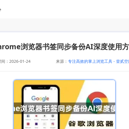
心
hrome浏览器书签同步备份AI深度使用
：2026-01-24
来源：
专注高效的掌上浏览工具 - 壹贰