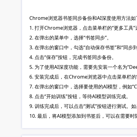
Chrome浏览器书签同步备份和AI深度使用方法如
1. 打开Chrome浏览器，点击菜单栏的“更多工具
2. 在弹出的菜单中，选择“书签同步”。
3. 在弹出的窗口中，勾选“自动保存书签”和“同步
4. 点击“保存”按钮，完成书签同步备份。
5. 为了使用AI深度功能，需要先安装一个名为“Dee
6. 安装完成后，在Chrome浏览器中点击菜单栏的“更
7. 在弹出的窗口中，选择要使用的AI模型，例如“Chatbo
8. 点击“开始训练”按钮，等待AI模型训练完成。
9. 训练完成后，可以点击“测试”按钮进行测试
10. 最后，将AI模型添加到书签后，可以在需