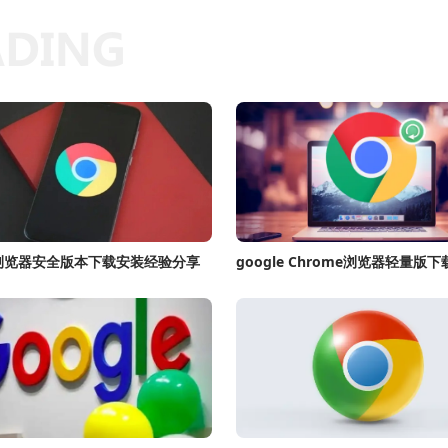
le浏览器安全版本下载安装经验分享