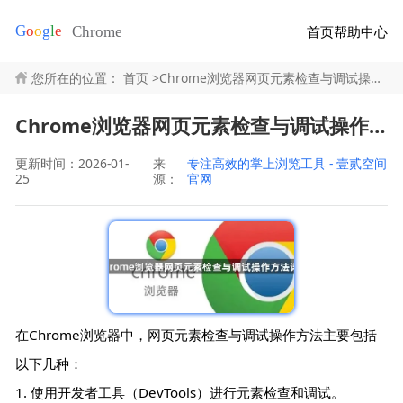
首页
帮助中心
您所在的位置：
首页
>
Chrome浏览器网页元素检查与调试操作方法详解
Chrome浏览器网页元素检查与调试操作方法详解
更新时间：2026-01-
来
专注高效的掌上浏览工具 - 壹贰空间
25
源：
官网
在Chrome浏览器中，网页元素检查与调试操作方法主要包括
以下几种：
1. 使用开发者工具（DevTools）进行元素检查和调试。