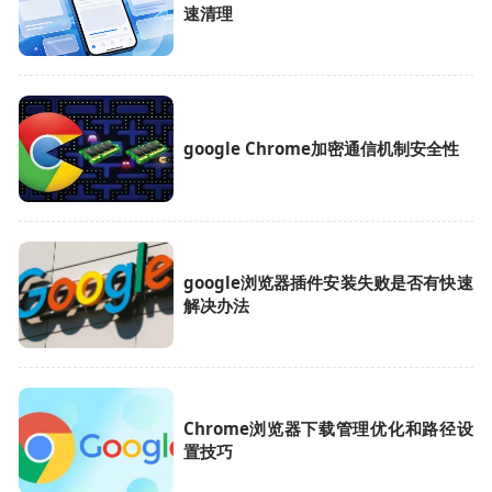
速清理
google Chrome加密通信机制安全性
google浏览器插件安装失败是否有快速
解决办法
Chrome浏览器下载管理优化和路径设
置技巧