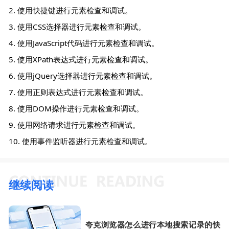
2. 使用快捷键进行元素检查和调试。
3. 使用CSS选择器进行元素检查和调试。
4. 使用JavaScript代码进行元素检查和调试。
5. 使用XPath表达式进行元素检查和调试。
6. 使用jQuery选择器进行元素检查和调试。
7. 使用正则表达式进行元素检查和调试。
8. 使用DOM操作进行元素检查和调试。
9. 使用网络请求进行元素检查和调试。
10. 使用事件监听器进行元素检查和调试。
继续阅读
夸克浏览器怎么进行本地搜索记录的快