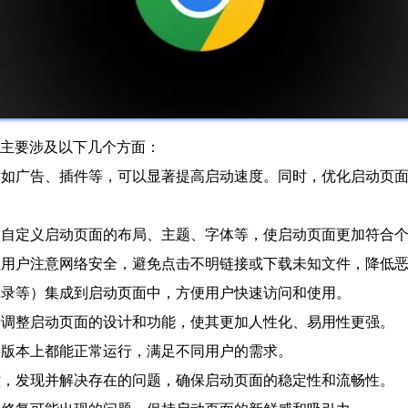
主要涉及以下几个方面：
项，如广告、插件等，可以显著提高启动速度。同时，优化启动页
求，自定义启动页面的布局、主题、字体等，使启动页面更加符合
提醒用户注意网络安全，避免点击不明链接或下载未知文件，降低
史记录等）集成到启动页面中，方便用户快速访问和使用。
不断调整启动页面的设计和功能，使其更加人性化、易用性更强。
器版本上都能正常运行，满足不同用户的需求。
监控，发现并解决存在的问题，确保启动页面的稳定性和流畅性。