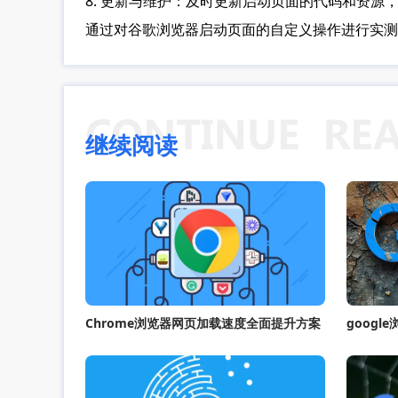
8. 更新与维护：及时更新启动页面的代码和资
通过对谷歌浏览器启动页面的自定义操作进行实测
继续阅读
Chrome浏览器网页加载速度全面提升方案
goog