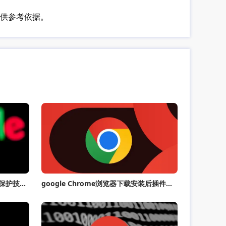
供参考依据。
Chrome浏览器多用户环境下隐私保护技巧分享
google Chrome浏览器下载安装后插件冲突处理方案