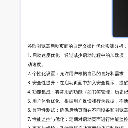
谷歌浏览器启动页面的自定义操作优化实测分析，
1. 启动速度优化：通过减少启动过程中的加载
动速度。
2. 个性化设置：允许用户根据自己的喜好和需
3. 安全性提升：在启动页面中加入安全提示，
4. 功能集成：将常用的功能（如书签管理、历
5. 用户体验优化：根据用户反馈和行为数据，
6. 兼容性测试：确保启动页面在不同设备和浏览
7. 性能监控与优化：定期对启动页面进行性能