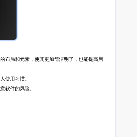
面的布局和元素，使其更加简洁明了，也能提高启
个人使用习惯。
恶意软件的风险。