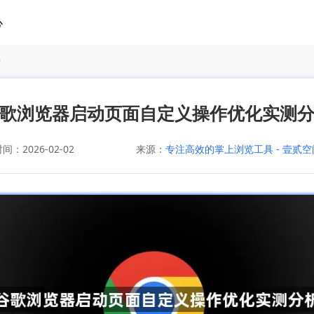
心
析
歌浏览器启动页面自定义操作优化实测
：2026-02-02
来源：
专注高效的掌上浏览工具 - 壹贰