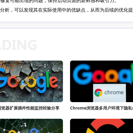
源，修复可能出现的问题，保持启动页面的新鲜感和吸引力。
分析，可以发现其在实际使用中的优缺点，从而为后续的优化提
le浏览器扩展插件性能监控经验分享