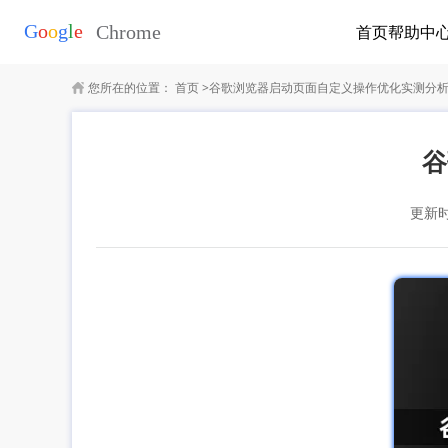
首页
帮助中
您所在的位置：
首页
>
谷歌浏览器启动页面自定义操作优化实测分
谷
更新时间