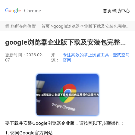
首页
帮助中心
您所在的位置：
首页
>
google浏览器企业版下载及安装包完整操作及使用方法
google浏览器企业版下载及安装包完整操作及使用方法
更新时间：2026-02-
来
专注高效的掌上浏览工具 - 壹贰空间
07
源：
官网
要下载并安装Google浏览器企业版，请按照以下步骤操作：
1. 访问Google官方网站