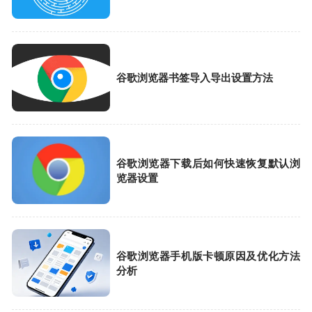
谷歌浏览器书签导入导出设置方法
谷歌浏览器下载后如何快速恢复默认浏
览器设置
谷歌浏览器手机版卡顿原因及优化方法
分析