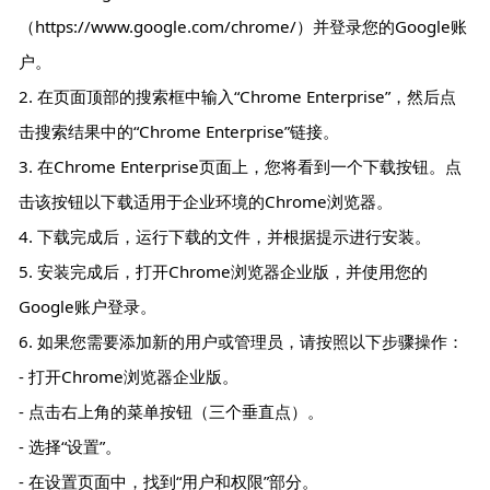
（https://www.google.com/chrome/）并登录您的Google账
户。
2. 在页面顶部的搜索框中输入“Chrome Enterprise”，然后点
击搜索结果中的“Chrome Enterprise”链接。
3. 在Chrome Enterprise页面上，您将看到一个下载按钮。点
击该按钮以下载适用于企业环境的Chrome浏览器。
4. 下载完成后，运行下载的文件，并根据提示进行安装。
5. 安装完成后，打开Chrome浏览器企业版，并使用您的
Google账户登录。
6. 如果您需要添加新的用户或管理员，请按照以下步骤操作：
- 打开Chrome浏览器企业版。
- 点击右上角的菜单按钮（三个垂直点）。
- 选择“设置”。
- 在设置页面中，找到“用户和权限”部分。