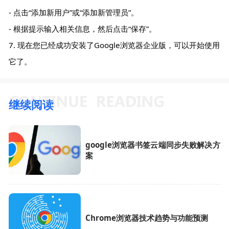
- 点击“添加新用户”或“添加新管理员”。
- 根据提示输入相关信息，然后点击“保存”。
7. 现在您已经成功安装了Google浏览器企业版，可以开始使用
它了。
继续阅读
google浏览器书签云端同步失败解决方
案
Chrome浏览器技术趋势与功能预测