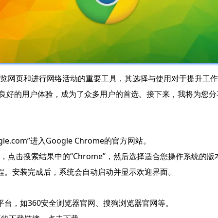
览网页和进行网络活动的重要工具，其选择与使用对于提升工作效
以及良好的用户体验，成为了众多用户的首选。接下来，我将为您
e.com”进入Google Chrome的官方网站。
”，点击搜索结果中的“Chrome”，然后选择适合您操作系统的版本
过程。安装完成后，系统会自动启动并显示欢迎界面。
平台，如360安全浏览器官网、搜狗浏览器官网等。