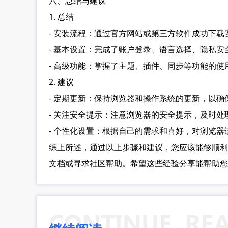
六、总结与建议
1. 总结
- 安装流程：通过官方网站或第三方软件成功下载安装G
- 基本设置：完成了账户登录、语言选择、隐私安
- 高级功能：掌握了主题、插件、同步等功能的
2. 建议
- 定期更新：保持浏览器和操作系统的更新，以确
- 关注安全提示：注意浏览器的安全提示，及时处
- 个性化设置：根据自己的需求和喜好，对浏览
综上所述，通过以上步骤和建议，您应该能够顺利地
文档或寻求社区帮助。希望这些经验分享能帮助您