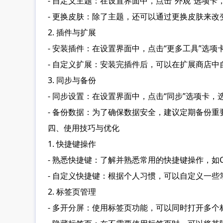
- 自定义主题：在设置界面中，点击“外观”选项
- 更换皮肤：除了主题，还可以通过更换皮肤来改
2. 插件与扩展
- 安装插件：在设置界面中，点击“更多工具”选
- 自定义扩展：安装完插件后，可以在扩展商店
3. 同步与备份
- 同步设置：在设置界面中，点击“同步”选项卡
- 备份数据：为了确保数据安全，建议定期备份
四、使用技巧与优化
1. 快捷键操作
- 熟悉快捷键：了解并熟悉常用的快捷键操作，如Ctrl
- 自定义快捷键：根据个人习惯，可以自定义一
2. 标签页管理
- 多开分屏：使用标签页功能，可以同时打开多