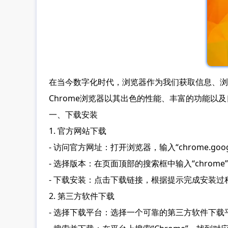
在当今数字化时代，浏览器作为我们获取信息、浏
Chrome浏览器以其出色的性能、丰富的功能
一、下载安装
1. 官方网站下载
- 访问官方网址：打开浏览器，输入“chrome.googl
- 选择版本：在页面顶部的搜索框中输入“chrome
- 下载安装：点击下载链接，根据提示完成安装
2. 第三方软件下载
- 选择下载平台：选择一个可靠的第三方软件下载