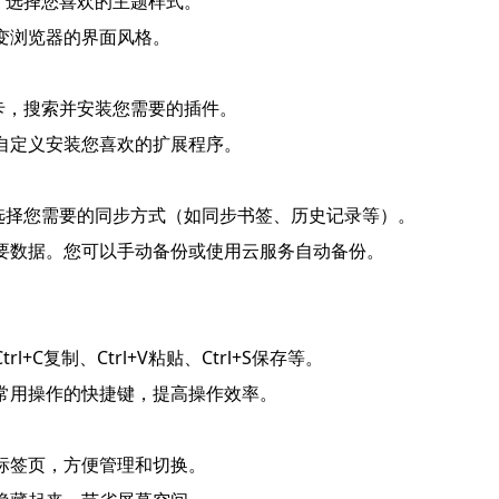
卡，选择您喜欢的主题样式。
变浏览器的界面风格。
项卡，搜索并安装您需要的插件。
中自定义安装您喜欢的扩展程序。
，选择您需要的同步方式（如同步书签、历史记录等）。
重要数据。您可以手动备份或使用云服务自动备份。
+C复制、Ctrl+V粘贴、Ctrl+S保存等。
些常用操作的快捷键，提高操作效率。
个标签页，方便管理和切换。