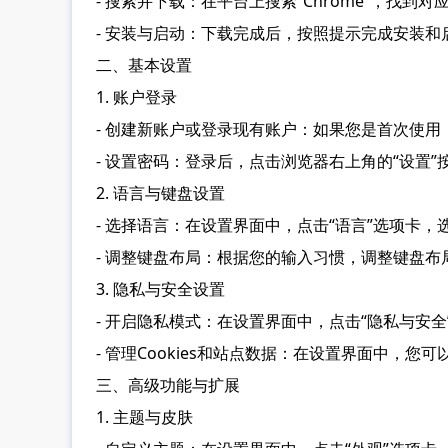
- 搜索并下载：在平台上搜索“Chrome”，找到
- 安装与启动：下载完成后，按照提示完成安装
二、基本设置
1. 账户登录
- 创建新账户或登录现有账户：如果您是首次使
- 设置密码：登录后，点击浏览器右上角的“设
2. 语言与键盘设置
- 选择语言：在设置界面中，点击“语言”选项卡
- 调整键盘布局：根据您的输入习惯，调整键盘
3. 隐私与安全设置
- 开启隐私模式：在设置界面中，点击“隐私与安全”选项卡
- 管理Cookies和站点数据：在设置界面中，您
三、高级功能与扩展
1. 主题与皮肤