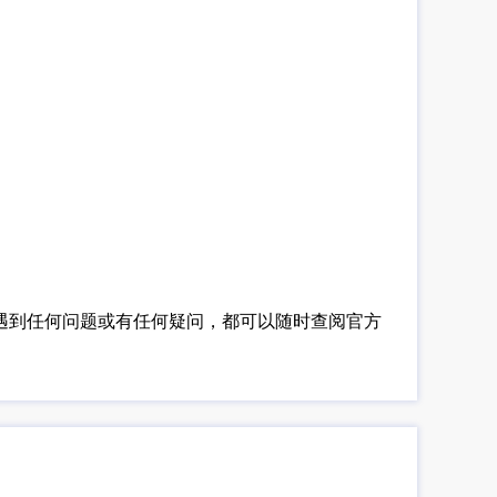
如果遇到任何问题或有任何疑问，都可以随时查阅官方