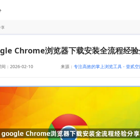
心
分享
ogle Chrome浏览器下载安装全流程经
：2026-02-10
来源：
专注高效的掌上浏览工具 - 壹贰