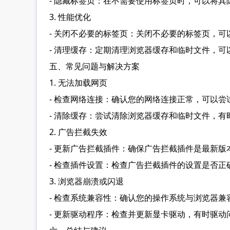
- 隐藏标签页：在不需要使用标签页时，可以将
3. 性能优化
- 关闭不必要的标签页：关闭不必要的标签页，
- 清理缓存：定期清理浏览器缓存和临时文件，
五、常见问题与解决方案
1. 无法加载网页
- 检查网络连接：确认您的网络连接正常，可以
- 清除缓存：尝试清除浏览器缓存和临时文件，有
2. 广告拦截失效
- 更新广告拦截插件：确保广告拦截插件是最新
- 检查插件设置：检查广告拦截插件的设置是否
3. 浏览器崩溃或闪退
- 检查系统兼容性：确认您的操作系统与浏览器
- 更新驱动程序：检查并更新显卡驱动，有时驱