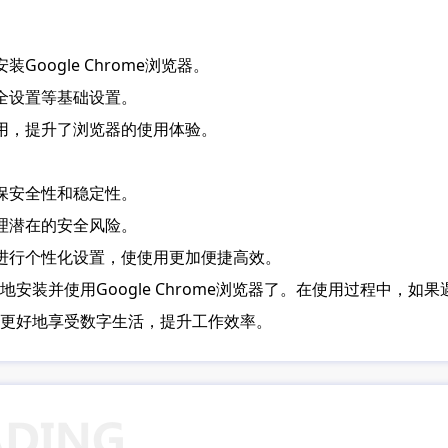
oogle Chrome浏览器。
全设置等基础设置。
使用，提升了浏览器的使用体验。
保安全性和稳定性。
理潜在的安全风险。
器进行个性化设置，使使用更加便捷高效。
安装并使用Google Chrome浏览器了。在使用过程中，
更好地享受数字生活，提升工作效率。