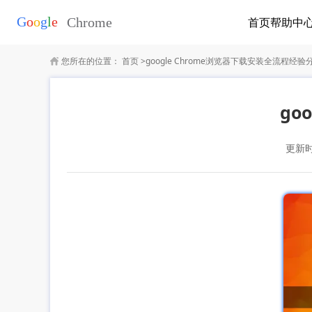
首页
帮助中
您所在的位置：
首页
>
google Chrome浏览器下载安装全流程经验
go
更新时间