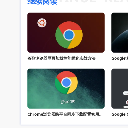
继续阅读
谷歌浏览器网页加载性能优化实战方法
Goog
Chrome浏览器跨平台同步下载配置实用操作经验
Googl