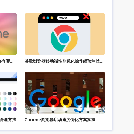
Google浏览器视频播放卡顿怎么办有哪些优化技巧
谷歌浏览器移动端性能优化操作经验与技巧教程
管理方法
Chrome浏览器启动速度优化方案实操