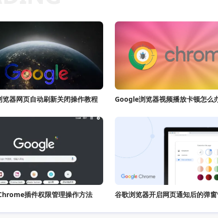
le浏览器网页自动刷新关闭操作教程
e Chrome插件权限管理操作方法
谷歌浏览器开启网页通知后的弹窗