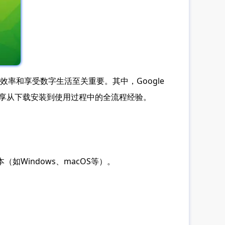
率和享受数字生活至关重要。其中，Google
分享从下载安装到使用过程中的全流程经验。
（如Windows、macOS等）。