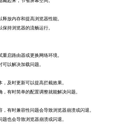
其隐藏起来，节省屏幕空间。
可以释放内存和提高浏览器性能。
可以保持浏览器的流畅运行。
尝试重启路由器或更换网络环境。
时可以解决加载问题。
版本，及时更新可以提高拦截效果。
正确，有时简单的配置调整就能解决问题。
兼容，有时兼容性问题会导致浏览器崩溃或闪退。
动问题也会导致浏览器崩溃或闪退。