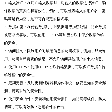
1. 输入验证：在用户输入数据时，对输入的数据进行验证，确
保数据的真实性和有效性。例如，可以检查输入的用户名、密
码等是否为空，是否符合规定的格式等。
2. 数据加密：在传输数据时，对数据进行加密处理，防止数据
被窃取或篡改。可以使用SSL/TLS等加密协议来保护数据传输
的安全。
3. 访问控制：限制用户对敏感信息的访问权限，例如，只允许
用户访问自己需要的信息，不允许访问其他用户的个人信息。
4. 使用HTTPS：使用HTTPS协议传输数据，可以保证数据在传
输过程中的安全性。
5. 定期更新：及时更新浏览器和操作系统，修复已知的安全漏
洞，提高系统的安全性。
6. 使用安全插件：安装和使用安全插件，如防病毒软件、防火
墙等，可以有效防止恶意软件的攻击。