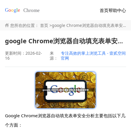
首页
帮助中心
您所在的位置：
首页
>
google Chrome浏览器自动填充表单安全分析
google Chrome浏览器自动填充表单安全分析
更新时间：2026-02-
来
专注高效的掌上浏览工具 - 壹贰空间
16
源：
官网
Google Chrome浏览器自动填充表单安全分析主要包括以下几
个方面：