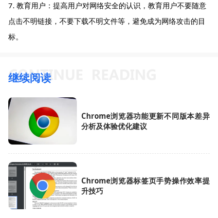
7. 教育用户：提高用户对网络安全的认识，教育用户不要随意
点击不明链接，不要下载不明文件等，避免成为网络攻击的目
标。
继续阅读
Chrome浏览器功能更新不同版本差异
分析及体验优化建议
Chrome浏览器标签页手势操作效率提
升技巧