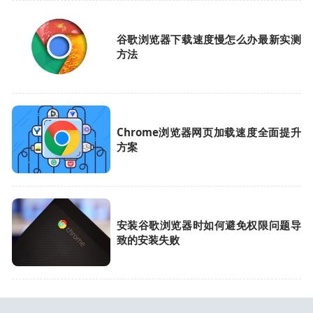
谷歌浏览器下载速度慢怎么办最新实测
方法
Chrome浏览器网页加载速度全面提升
方案
安装谷歌浏览器时如何避免权限问题导
致的安装失败