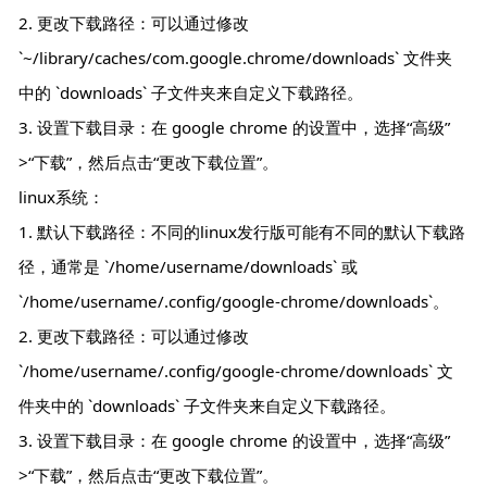
2. 更改下载路径：可以通过修改
`~/library/caches/com.google.chrome/downloads` 文件夹
中的 `downloads` 子文件夹来自定义下载路径。
3. 设置下载目录：在 google chrome 的设置中，选择“高级”
>“下载”，然后点击“更改下载位置”。
linux系统：
1. 默认下载路径：不同的linux发行版可能有不同的默认下载路
径，通常是 `/home/username/downloads` 或
`/home/username/.config/google-chrome/downloads`。
2. 更改下载路径：可以通过修改
`/home/username/.config/google-chrome/downloads` 文
件夹中的 `downloads` 子文件夹来自定义下载路径。
3. 设置下载目录：在 google chrome 的设置中，选择“高级”
>“下载”，然后点击“更改下载位置”。