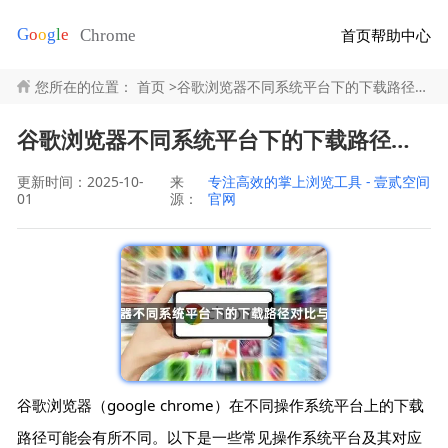
首页
帮助中心
您所在的位置：
首页
>
谷歌浏览器不同系统平台下的下载路径对比与设置建议
谷歌浏览器不同系统平台下的下载路径对比与设置建议
更新时间：2025-10-
来
专注高效的掌上浏览工具 - 壹贰空间
01
源：
官网
谷歌浏览器（google chrome）在不同操作系统平台上的下载
路径可能会有所不同。以下是一些常见操作系统平台及其对应