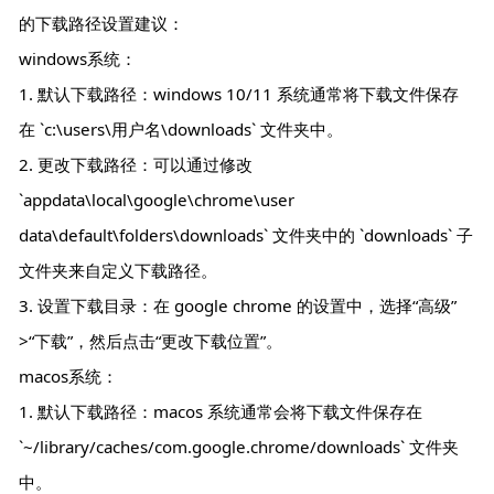
的下载路径设置建议：
windows系统：
1. 默认下载路径：windows 10/11 系统通常将下载文件保存
在 `c:\users\用户名\downloads` 文件夹中。
2. 更改下载路径：可以通过修改
`appdata\local\google\chrome\user
data\default\folders\downloads` 文件夹中的 `downloads` 子
文件夹来自定义下载路径。
3. 设置下载目录：在 google chrome 的设置中，选择“高级”
>“下载”，然后点击“更改下载位置”。
macos系统：
1. 默认下载路径：macos 系统通常会将下载文件保存在
`~/library/caches/com.google.chrome/downloads` 文件夹
中。