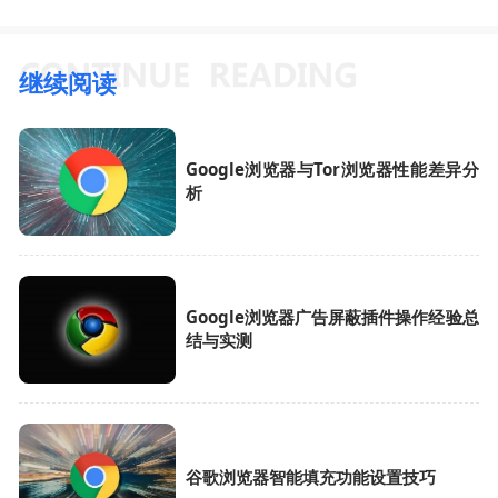
继续阅读
Google浏览器与Tor浏览器性能差异分
析
Google浏览器广告屏蔽插件操作经验总
结与实测
谷歌浏览器智能填充功能设置技巧