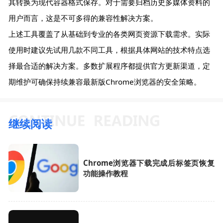
其转换为现代容器格式保存。对于需要归档历史多媒体资料的
用户而言，这是不可多得的兼容性解决方案。
上述工具覆盖了从基础到专业的各类网页资源下载需求。实际
使用时建议先试用几款不同工具，根据具体网站的技术特点选
择最合适的解决方案。多数扩展程序都提供官方更新渠道，定
期维护可确保持续兼容最新版Chrome浏览器的安全策略。
继续阅读
Chrome浏览器下载完成后标签页恢复
功能操作教程