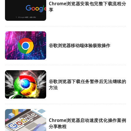
Chrome浏览器安装包完整下载流程分
享
谷歌浏览器移动端体验极致操作
谷歌浏览器下载任务暂停后无法继续的
方法
Chrome浏览器启动速度优化操作案例
分享教程