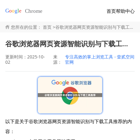
首页
帮助中心
您所在的位置：
首页
>
谷歌浏览器网页资源智能识别与下载工具推荐
谷歌浏览器网页资源智能识别与下载工具推荐
更新时间：2025-10-
来
专注高效的掌上浏览工具 - 壹贰空间
02
源：
官网
以下是关于谷歌浏览器网页资源智能识别与下载工具推荐的内
容：