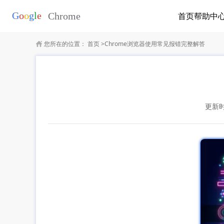
首页
帮助中
您所在的位置：
首页
>
Chrome浏览器使用常见报错完整解答
更新时间