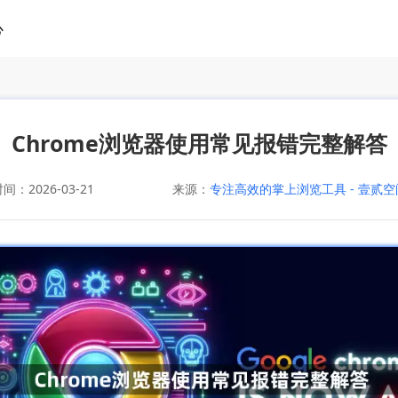
心
Chrome浏览器使用常见报错完整解答
：2026-03-21
来源：
专注高效的掌上浏览工具 - 壹贰