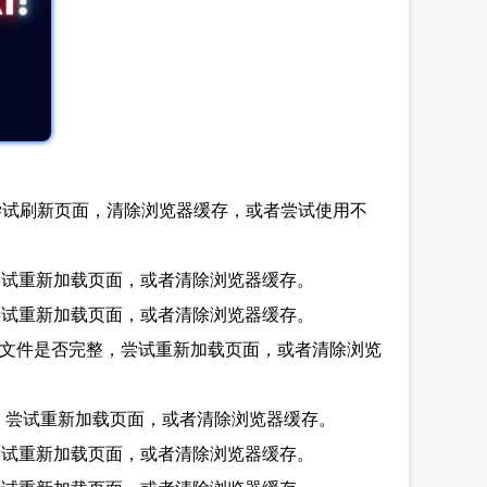
尝试刷新页面，清除浏览器缓存，或者尝试使用不
尝试重新加载页面，或者清除浏览器缓存。
尝试重新加载页面，或者清除浏览器缓存。
Script文件是否完整，尝试重新加载页面，或者清除浏览
整，尝试重新加载页面，或者清除浏览器缓存。
尝试重新加载页面，或者清除浏览器缓存。