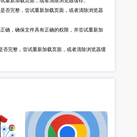
尝试重新加载页面，或者清除浏览器缓存。
件是否完整，尝试重新加载页面，或者清除浏览器
否正确，确保文件具有正确的权限，并尝试重新加
件是否完整，尝试重新加载页面，或者清除浏览器缓