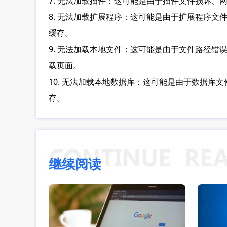
7. 无法加载插件：这可能是由于插件文件损坏
8. 无法加载扩展程序：这可能是由于扩展程序
缓存。
9. 无法加载本地文件：这可能是由于文件路径
载页面。
10. 无法加载本地数据库：这可能是由于数据
存。
继续阅读