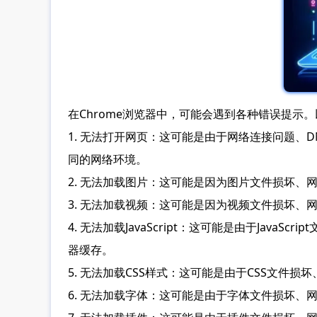
在Chrome浏览器中，可能会遇到各种错误提示
1. 无法打开网页：这可能是由于网络连接问题
同的网络环境。
2. 无法加载图片：这可能是因为图片文件损坏
3. 无法加载视频：这可能是因为视频文件损坏
4. 无法加载JavaScript：这可能是由于Jav
器缓存。
5. 无法加载CSS样式：这可能是由于CSS文
6. 无法加载字体：这可能是由于字体文件损坏