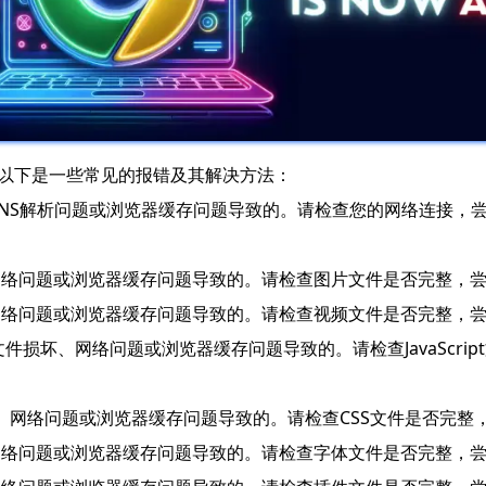
。以下是一些常见的报错及其解决方法：
、DNS解析问题或浏览器缓存问题导致的。请检查您的网络连接，
、网络问题或浏览器缓存问题导致的。请检查图片文件是否完整，
、网络问题或浏览器缓存问题导致的。请检查视频文件是否完整，
aScript文件损坏、网络问题或浏览器缓存问题导致的。请检查Java
件损坏、网络问题或浏览器缓存问题导致的。请检查CSS文件是否完
、网络问题或浏览器缓存问题导致的。请检查字体文件是否完整，