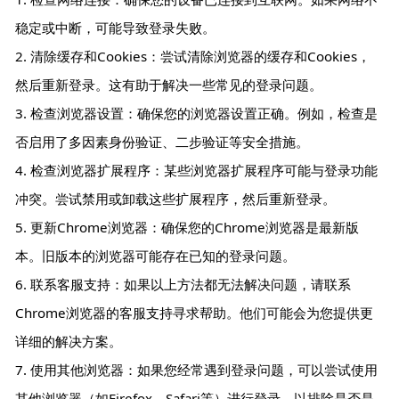
稳定或中断，可能导致登录失败。
2. 清除缓存和Cookies：尝试清除浏览器的缓存和Cookies，
然后重新登录。这有助于解决一些常见的登录问题。
3. 检查浏览器设置：确保您的浏览器设置正确。例如，检查是
否启用了多因素身份验证、二步验证等安全措施。
4. 检查浏览器扩展程序：某些浏览器扩展程序可能与登录功能
冲突。尝试禁用或卸载这些扩展程序，然后重新登录。
5. 更新Chrome浏览器：确保您的Chrome浏览器是最新版
本。旧版本的浏览器可能存在已知的登录问题。
6. 联系客服支持：如果以上方法都无法解决问题，请联系
Chrome浏览器的客服支持寻求帮助。他们可能会为您提供更
详细的解决方案。
7. 使用其他浏览器：如果您经常遇到登录问题，可以尝试使用
其他浏览器（如Firefox、Safari等）进行登录，以排除是否是