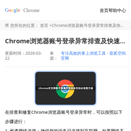
首页
帮助中心
您所在的位置：
首页
>
Chrome浏览器账号登录异常排查及快速修复方案
Chrome浏览器账号登录异常排查及快速修复方案
更新时间：2026-03-
来
专注高效的掌上浏览工具 - 壹贰空间
22
源：
官网
在排查和修复Chrome浏览器账号登录异常时，可以按照以下
步骤进行：
1. 检查网络连接：确保您的设备已连接到互联网。如果网络不