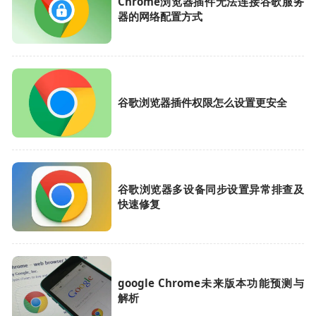
Chrome浏览器插件无法连接谷歌服务
器的网络配置方式
谷歌浏览器插件权限怎么设置更安全
谷歌浏览器多设备同步设置异常排查及
快速修复
google Chrome未来版本功能预测与
解析