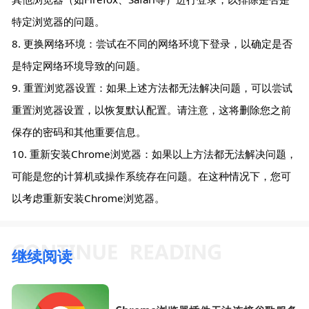
特定浏览器的问题。
8. 更换网络环境：尝试在不同的网络环境下登录，以确定是否
是特定网络环境导致的问题。
9. 重置浏览器设置：如果上述方法都无法解决问题，可以尝试
重置浏览器设置，以恢复默认配置。请注意，这将删除您之前
保存的密码和其他重要信息。
10. 重新安装Chrome浏览器：如果以上方法都无法解决问题，
可能是您的计算机或操作系统存在问题。在这种情况下，您可
以考虑重新安装Chrome浏览器。
继续阅读