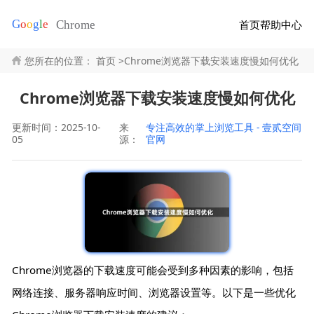
首页
帮助中心
您所在的位置：
首页
>
Chrome浏览器下载安装速度慢如何优化
Chrome浏览器下载安装速度慢如何优化
更新时间：2025-10-
来
专注高效的掌上浏览工具 - 壹贰空间
05
源：
官网
Chrome浏览器的下载速度可能会受到多种因素的影响，包括
网络连接、服务器响应时间、浏览器设置等。以下是一些优化