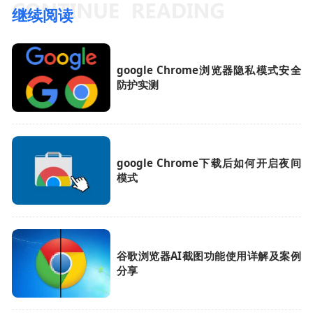
继续阅读
google Chrome浏览器隐私模式安全
防护实测
google Chrome下载后如何开启夜间
模式
谷歌浏览器AI截图功能使用详解及案例
分享