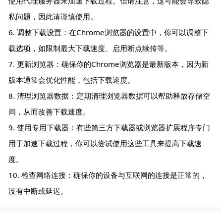
使用代理服务器来加速下载过程。但请注意，这可能会导致隐
私问题，因此请谨慎使用。
6. 调整下载设置：在Chrome浏览器的设置中，你可以调整下
载选项，如限制最大下载速度、启用断点续传等。
7. 更新浏览器：确保你的Chrome浏览器是最新版本，因为新
版本通常会优化性能，包括下载速度。
8. 清理浏览器数据：定期清理浏览器数据可以帮助释放存储空
间，从而改善下载速度。
9. 使用专用下载器：有些第三方下载器或浏览器扩展程序专门
用于加速下载过程，你可以尝试使用这些工具来提高下载速
度。
10. 检查网络连接：确保你的设备与互联网的连接是正常的，
没有中断或延迟。