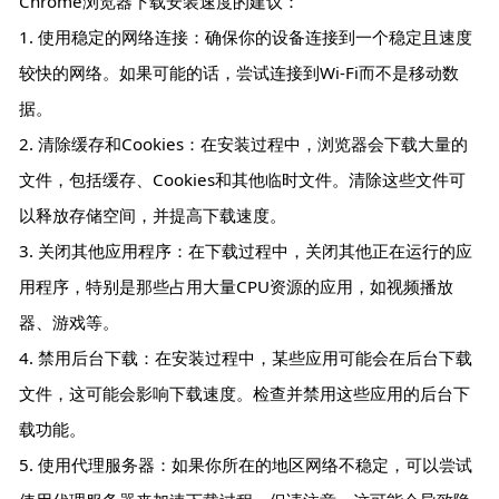
Chrome浏览器下载安装速度的建议：
1. 使用稳定的网络连接：确保你的设备连接到一个稳定且速度
较快的网络。如果可能的话，尝试连接到Wi-Fi而不是移动数
据。
2. 清除缓存和Cookies：在安装过程中，浏览器会下载大量的
文件，包括缓存、Cookies和其他临时文件。清除这些文件可
以释放存储空间，并提高下载速度。
3. 关闭其他应用程序：在下载过程中，关闭其他正在运行的应
用程序，特别是那些占用大量CPU资源的应用，如视频播放
器、游戏等。
4. 禁用后台下载：在安装过程中，某些应用可能会在后台下载
文件，这可能会影响下载速度。检查并禁用这些应用的后台下
载功能。
5. 使用代理服务器：如果你所在的地区网络不稳定，可以尝试