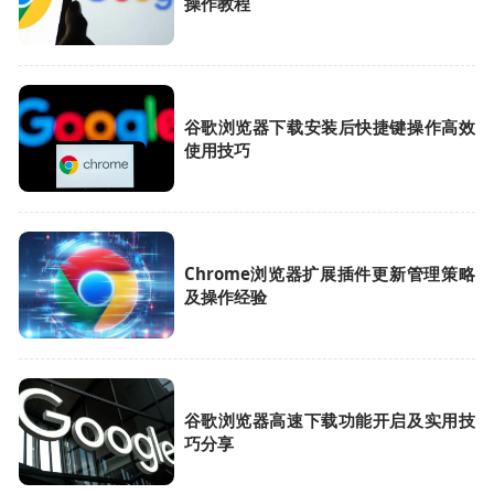
操作教程
谷歌浏览器下载安装后快捷键操作高效
使用技巧
Chrome浏览器扩展插件更新管理策略
及操作经验
谷歌浏览器高速下载功能开启及实用技
巧分享