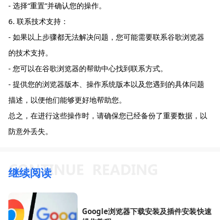
- 选择“重置”并确认您的操作。
6. 联系技术支持：
- 如果以上步骤都无法解决问题，您可能需要联系谷歌浏览器
的技术支持。
- 您可以在谷歌浏览器的帮助中心找到联系方式。
- 提供您的浏览器版本、操作系统版本以及您遇到的具体问题
描述，以便他们能够更好地帮助您。
总之，在进行这些操作时，请确保您已经备份了重要数据，以
防意外丢失。
继续阅读
Google浏览器下载安装及插件安装快速