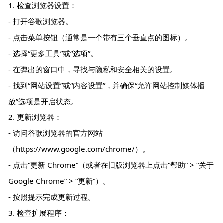
1. 检查浏览器设置：
- 打开谷歌浏览器。
- 点击菜单按钮（通常是一个带有三个垂直点的图标）。
- 选择“更多工具”或“选项”。
- 在弹出的窗口中，寻找与隐私和安全相关的设置。
- 找到“网站设置”或“内容设置”，并确保“允许网站控制媒体播
放”选项是开启状态。
2. 更新浏览器：
- 访问谷歌浏览器的官方网站
（https://www.google.com/chrome/）。
- 点击“更新 Chrome”（或者在旧版浏览器上点击“帮助” > “关于
Google Chrome” > “更新”）。
- 按照提示完成更新过程。
3. 检查扩展程序：