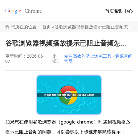
首页
帮助中心
您所在的位置：
首页
>
谷歌浏览器视频播放提示已阻止音频怎么解除
谷歌浏览器视频播放提示已阻止音频怎么解除
更新时间：2026-06-
来
专注高效的掌上浏览工具 - 壹贰空间
07
源：
官网
如果您在使用谷歌浏览器（google chrome）时遇到视频播放
提示已阻止音频的问题，可以尝试以下步骤来解除该提示：