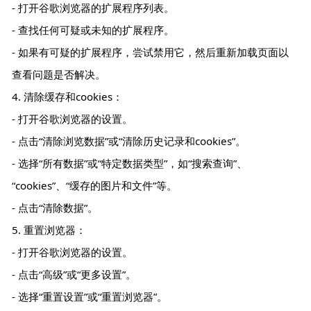
- 打开谷歌浏览器的扩展程序列表。
- 查找任何可疑或未知的扩展程序。
- 如果有可疑的扩展程序，尝试禁用它，然后重新加载页面以
查看问题是否解决。
4. 清除缓存和cookies：
- 打开谷歌浏览器的设置。
- 点击“清除浏览数据”或“清除历史记录和cookies”。
- 选择“所有数据”或“特定数据类型”，如“搜索查询”、
“cookies”、“缓存的图片和文件”等。
- 点击“清除数据”。
5. 重置浏览器：
- 打开谷歌浏览器的设置。
- 点击“高级”或“更多设置”。
- 选择“重置设置”或“重置浏览器”。