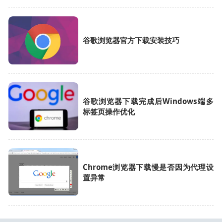
谷歌浏览器官方下载安装技巧
谷歌浏览器下载完成后Windows端多
标签页操作优化
Chrome浏览器下载慢是否因为代理设
置异常