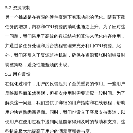
5.2 资源限制
另一个挑战是在有限的硬件资源下实现功能的优化。随着下载
任务的增加，内存和CPU资源的消耗也随之上升。为了应对这
一问题，我们采用了高效的数据结构和算法来优化内存使用，
并通过多任务处理和后台线程管理来充分利用CPU资源。此
外，我们还引入了资源监控机制，确保在资源紧张时能够及时
调整策略，避免性能瓶颈的出现。
5.3 用户反馈
在优化过程中，用户的反馈起到了至关重要的作用。一些用户
反映新界面虽然美观，但初次使用时需要适应一段时间。为了
解决这一问题，我们提供了详细的用户指南和在线教程，帮助
用户快速熟悉新界面。同时，我们也设立了客服支持渠道，以
便用户在使用过程中遇到问题能够得到及时的帮助和支持。这
些措施极大地提高了用户的满意度和参与度。