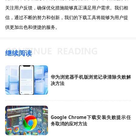
关注用户反馈，确保优化措施能够真正满足用户需求。我们相
信，通过不断的努力和创新，我们的下载工具将能够为用户提
供更加出色和便捷的服务。
继续阅读
华为浏览器手机版浏览记录清除失败解
决方法
Google Chrome下载安装失败提示任
务取消的应对方法