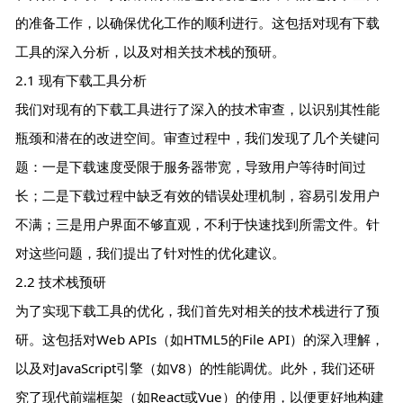
的准备工作，以确保优化工作的顺利进行。这包括对现有下载
工具的深入分析，以及对相关技术栈的预研。
2.1 现有下载工具分析
我们对现有的下载工具进行了深入的技术审查，以识别其性能
瓶颈和潜在的改进空间。审查过程中，我们发现了几个关键问
题：一是下载速度受限于服务器带宽，导致用户等待时间过
长；二是下载过程中缺乏有效的错误处理机制，容易引发用户
不满；三是用户界面不够直观，不利于快速找到所需文件。针
对这些问题，我们提出了针对性的优化建议。
2.2 技术栈预研
为了实现下载工具的优化，我们首先对相关的技术栈进行了预
研。这包括对Web APIs（如HTML5的File API）的深入理解，
以及对JavaScript引擎（如V8）的性能调优。此外，我们还研
究了现代前端框架（如React或Vue）的使用，以便更好地构建