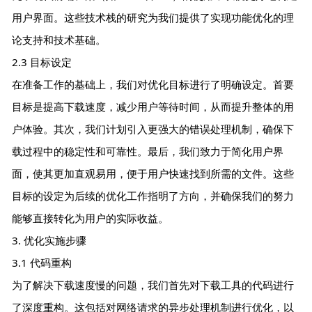
用户界面。这些技术栈的研究为我们提供了实现功能优化的理
论支持和技术基础。
2.3 目标设定
在准备工作的基础上，我们对优化目标进行了明确设定。首要
目标是提高下载速度，减少用户等待时间，从而提升整体的用
户体验。其次，我们计划引入更强大的错误处理机制，确保下
载过程中的稳定性和可靠性。最后，我们致力于简化用户界
面，使其更加直观易用，便于用户快速找到所需的文件。这些
目标的设定为后续的优化工作指明了方向，并确保我们的努力
能够直接转化为用户的实际收益。
3. 优化实施步骤
3.1 代码重构
为了解决下载速度慢的问题，我们首先对下载工具的代码进行
了深度重构。这包括对网络请求的异步处理机制进行优化，以