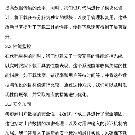
提高数据传输的效率。同时，我们也对代码进行了模块化设
计，将下载任务分解为独立的模块，以便于管理和复用。这些
改动显著提升了下载工具的性能，使得下载速度得到了显著提
升。
3.2 性能监控
在代码重构的同时，我们也建立了一套完整的性能监控系统，
以实时跟踪下载工具的性能表现。这个系统能够收集关键的性
能指标，如下载速度、错误率和用户等待时间等，并将这些数
据与预设的目标值进行比较。通过这种方式，我们可以及时发
现性能瓶颈，并采取相应的措施进行优化。
3.3 安全加固
考虑到用户数据的安全性，我们对下载工具进行了安全加固。
这包括对上传数据的加密处理，以及对用户输入的验证机制的
加强。我们还引入了最新的安全标准和最佳实践，以确保下载