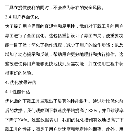
工具在提供便利的同时，不会成为潜在的安全风险。
3.4 用户界面优化
为了提升用户界面的直观性和易用性，我们对下载工具的用户
界面进行了全面优化。这包括重新设计了界面布局，使重要功
能一目了然；简化了操作流程，减少了用户的操作步骤；以及
增加了动态提示和反馈，帮助用户更好地理解和执行操作。这
些改进使得用户能够更快地找到所需功能，并在使用过程中获
得更好的体验。
4. 优化效果评估
4.1 性能评估
优化后的下载工具展现出了显著的性能提升。通过对比优化前
后的数据，我们观察到下载速度平均提高了XX%，并且错误率
下降了XX%。这些数据表明，我们的优化措施有效地提高了下
载工具的性能，满足了用户对速度和稳定性的期望。此外，用