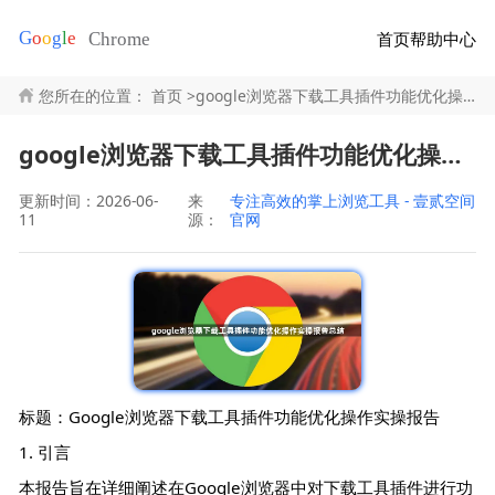
首页
帮助中心
您所在的位置：
首页
>
google浏览器下载工具插件功能优化操作实操报告总结
google浏览器下载工具插件功能优化操作实操报告总结
更新时间：2026-06-
来
专注高效的掌上浏览工具 - 壹贰空间
11
源：
官网
标题：Google浏览器下载工具插件功能优化操作实操报告
1. 引言
本报告旨在详细阐述在Google浏览器中对下载工具插件进行功