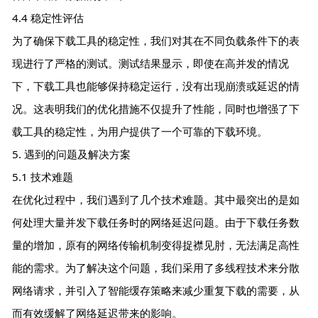
4.4 稳定性评估
为了确保下载工具的稳定性，我们对其在不同负载条件下的表
现进行了严格的测试。测试结果显示，即使在高并发的情况
下，下载工具也能够保持稳定运行，没有出现崩溃或延迟的情
况。这表明我们的优化措施不仅提升了性能，同时也增强了下
载工具的稳定性，为用户提供了一个可靠的下载环境。
5. 遇到的问题及解决方案
5.1 技术难题
在优化过程中，我们遇到了几个技术难题。其中最突出的是如
何处理大量并发下载任务时的网络延迟问题。由于下载任务数
量的增加，原有的网络传输机制变得捉襟见肘，无法满足高性
能的需求。为了解决这个问题，我们采用了多线程技术来分散
网络请求，并引入了智能缓存策略来减少重复下载的需要，从
而有效缓解了网络延迟带来的影响。