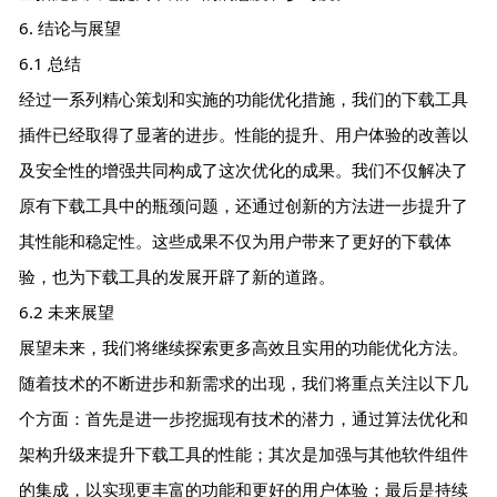
6. 结论与展望
6.1 总结
经过一系列精心策划和实施的功能优化措施，我们的下载工具
插件已经取得了显著的进步。性能的提升、用户体验的改善以
及安全性的增强共同构成了这次优化的成果。我们不仅解决了
原有下载工具中的瓶颈问题，还通过创新的方法进一步提升了
其性能和稳定性。这些成果不仅为用户带来了更好的下载体
验，也为下载工具的发展开辟了新的道路。
6.2 未来展望
展望未来，我们将继续探索更多高效且实用的功能优化方法。
随着技术的不断进步和新需求的出现，我们将重点关注以下几
个方面：首先是进一步挖掘现有技术的潜力，通过算法优化和
架构升级来提升下载工具的性能；其次是加强与其他软件组件
的集成，以实现更丰富的功能和更好的用户体验；最后是持续