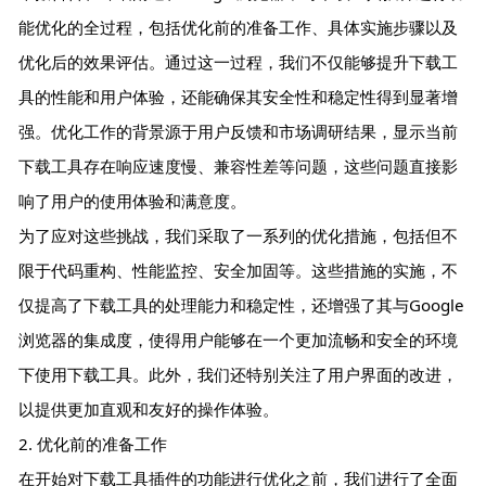
能优化的全过程，包括优化前的准备工作、具体实施步骤以及
优化后的效果评估。通过这一过程，我们不仅能够提升下载工
具的性能和用户体验，还能确保其安全性和稳定性得到显著增
强。优化工作的背景源于用户反馈和市场调研结果，显示当前
下载工具存在响应速度慢、兼容性差等问题，这些问题直接影
响了用户的使用体验和满意度。
为了应对这些挑战，我们采取了一系列的优化措施，包括但不
限于代码重构、性能监控、安全加固等。这些措施的实施，不
仅提高了下载工具的处理能力和稳定性，还增强了其与Google
浏览器的集成度，使得用户能够在一个更加流畅和安全的环境
下使用下载工具。此外，我们还特别关注了用户界面的改进，
以提供更加直观和友好的操作体验。
2. 优化前的准备工作
在开始对下载工具插件的功能进行优化之前，我们进行了全面