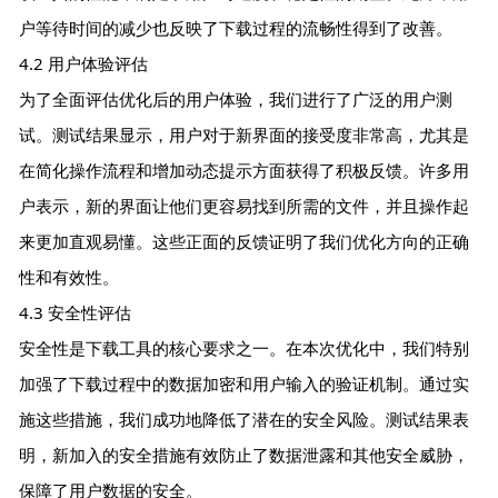
户等待时间的减少也反映了下载过程的流畅性得到了改善。
4.2 用户体验评估
为了全面评估优化后的用户体验，我们进行了广泛的用户测
试。测试结果显示，用户对于新界面的接受度非常高，尤其是
在简化操作流程和增加动态提示方面获得了积极反馈。许多用
户表示，新的界面让他们更容易找到所需的文件，并且操作起
来更加直观易懂。这些正面的反馈证明了我们优化方向的正确
性和有效性。
4.3 安全性评估
安全性是下载工具的核心要求之一。在本次优化中，我们特别
加强了下载过程中的数据加密和用户输入的验证机制。通过实
施这些措施，我们成功地降低了潜在的安全风险。测试结果表
明，新加入的安全措施有效防止了数据泄露和其他安全威胁，
保障了用户数据的安全。