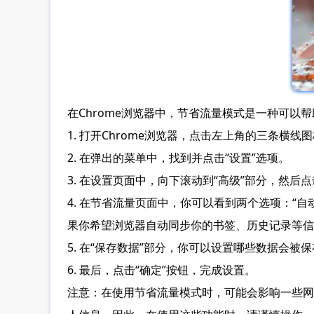
在Chrome浏览器中，节省流量模式是一种可
1. 打开Chrome浏览器，点击左上角的三条横线
2. 在弹出的菜单中，找到并点击“设置”选项。
3. 在设置页面中，向下滚动到“高级”部分，然后点
4. 在节省流量页面中，你可以看到两个选项：“
果你希望浏览器自动同步你的书签、历史记录等信
5. 在“保存数据”部分，你可以设置哪些数据会
6. 最后，点击“确定”按钮，完成设置。
注意：在使用节省流量模式时，可能会影响一些网