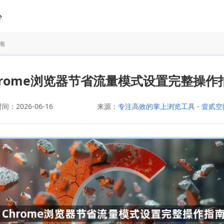
心
南
hrome浏览器节省流量模式设置完整操作
：2026-06-16
来源：
专注高效的掌上浏览工具 - 壹贰