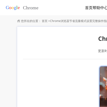
首页
帮助中
您所在的位置：
首页
>
Chrome浏览器节省流量模式设置完整操作指
C
更新时间