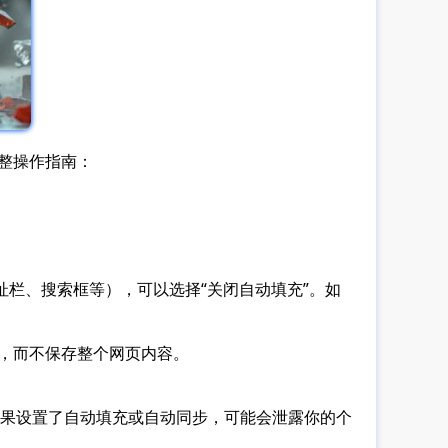
完整操作指南：
地址栏、搜索框等），可以选择“关闭自动填充”。如
等，而不保存整个网页内容。
果设置了自动填充或自动同步，可能会泄露你的个