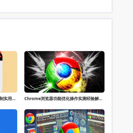
谷歌浏览器扩展权限管理与功能限制实用技巧
Chrome浏览器功能优化操作实测经验解析报告