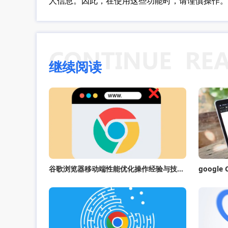
人信息。因此，在使用这些功能时，请谨慎操作。
继续阅读
谷歌浏览器移动端性能优化操作经验与技巧教程
googl