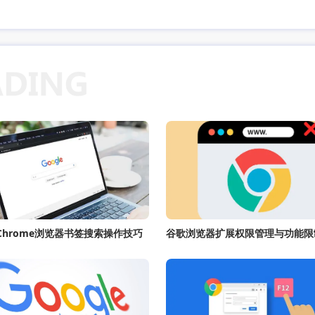
e Chrome浏览器书签搜索操作技巧