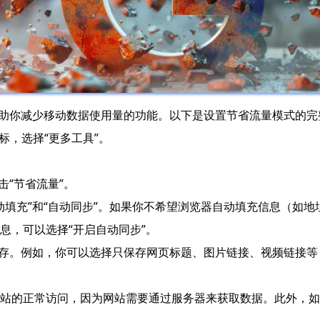
以帮助你减少移动数据使用量的功能。以下是设置节省流量模式的
图标，选择“更多工具”。
击“节省流量”。
自动填充”和“自动同步”。如果你不希望浏览器自动填充信息（如
息，可以选择“开启自动同步”。
被保存。例如，你可以选择只保存网页标题、图片链接、视频链接
站的正常访问，因为网站需要通过服务器来获取数据。此外，如