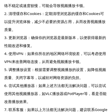
络不稳定或速度较慢，可能会导致视频播放卡顿。
2. 清理缓存和Cookies：定期清理浏览器的缓存和Cookies可
以提升浏览体验，减少不必要的资源占用，从而改善视频播放
质量。
3. 更新浏览器：确保你的浏览器是最新版本，以便获得最新的
性能改进和修复。
4. 使用VPN：如果你所在的地区网络环境较差，可以考虑使用
VPN来改善网络连接，从而避免视频播放卡顿。
5. 调整播放设置：根据需要调整视频播放的设置，如降低视频
质量、关闭字幕等，以减轻对网络资源的负担。
6. 尝试其他播放器：如果上述方法都无法解决问题，可以尝试
使用其他视频播放器，如VLC播放器或PotPlayer等，看是否能
改善播放效果。
7. 联系客服：如果以上方法都无法解决问题，建议联系Google