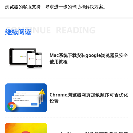
浏览器的客服支持，寻求进一步的帮助和解决方案。
继续阅读
Mac系统下载安装google浏览器及安全
使用教程
Chrome浏览器网页加载顺序可否优化
设置