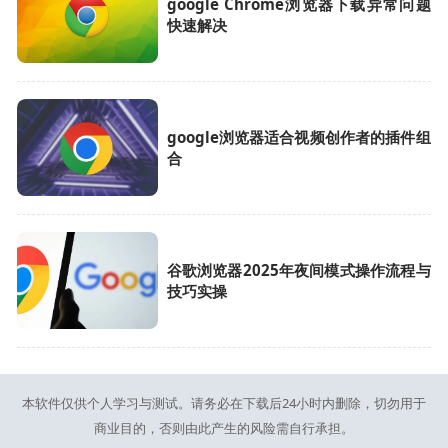
google Chrome浏览器下载异常问题
快速解决
google浏览器适合视频创作者的插件组
合
谷歌浏览器2025年夜间模式操作流程与
技巧实操
本软件仅供个人学习与测试。请务必在下载后24小时内删除，切勿用于
商业目的，否则由此产生的风险需自行承担。