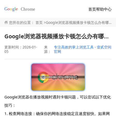
首页
帮助中心
您所在的位置：
首页
>
Google浏览器视频播放卡顿怎么办有哪些优化技巧
Google浏览器视频播放卡顿怎么办有哪些优化技巧
更新时间：2026-01-
来
专注高效的掌上浏览工具 - 壹贰空间
05
源：
官网
Google浏览器在播放视频时遇到卡顿问题，可以尝试以下优化
技巧：
1. 检查网络连接：确保你的网络连接稳定且速度较快。如果网