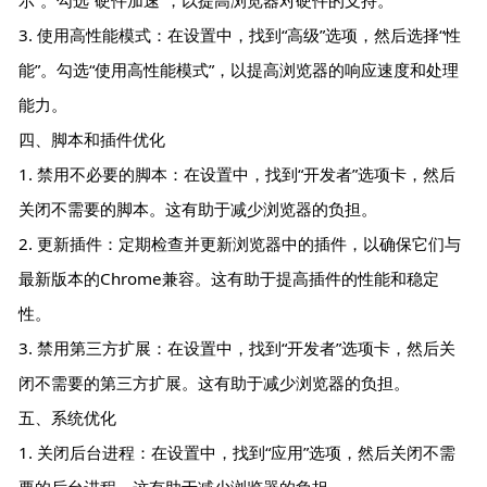
3. 使用高性能模式：在设置中，找到“高级”选项，然后选择“性
能”。勾选“使用高性能模式”，以提高浏览器的响应速度和处理
能力。
四、脚本和插件优化
1. 禁用不必要的脚本：在设置中，找到“开发者”选项卡，然后
关闭不需要的脚本。这有助于减少浏览器的负担。
2. 更新插件：定期检查并更新浏览器中的插件，以确保它们与
最新版本的Chrome兼容。这有助于提高插件的性能和稳定
性。
3. 禁用第三方扩展：在设置中，找到“开发者”选项卡，然后关
闭不需要的第三方扩展。这有助于减少浏览器的负担。
五、系统优化
1. 关闭后台进程：在设置中，找到“应用”选项，然后关闭不需
要的后台进程。这有助于减少浏览器的负担。