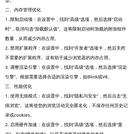
二、内存管理优化
1. 限制启动项：在设置中，找到“高级”选项，然后选择“启动
时”，取消勾选“加载默认值”。这将限制启动时加载的附加组件
数量，从而减少内存占用。
2. 禁用扩展程序：在设置中，找到“开发者”选项卡，然后关闭
不需要的扩展程序。这有助于减少浏览器的内存占用。
3. 调整渲染引擎：在设置中，找到“高级”选项，然后选择“渲染
引擎”。根据需要选择合适的渲染引擎，如Blink或V8。
三、性能优化
1. 使用无痕模式：在设置中，找到“隐私与安全”，然后点击“无
痕浏览”。这将使您的浏览活动完全匿名化，不保存任何历史记
录或cookies。
2. 启用硬件加速：在设置中，找到“高级”选项，然后选择“显
示”。勾选“硬件加速”，以提高浏览器对硬件的支持。