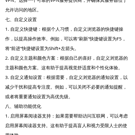
允许访问的地区。
七、自定义设置
1. 自定义快捷键：根据个人习惯，自定义浏览器的快捷键操
作，以提高操作效率。例如，可以将“刷新”快捷键设置为F5，
将“前进”快捷键设置为Shift+左箭头。
2. 自定义主题和颜色方案：根据自己的喜好，自定义浏览器的
主题和颜色方案。这有助于提高视觉舒适度和个性化体验。
3. 自定义通知设置：根据需要，自定义浏览器的通知设置，以
减少干扰和提高专注度。例如，可以关闭不必要的通知提醒，
或者将重要通知设置为高优先级。
八、辅助功能优化
1. 启用屏幕阅读器支持：如果需要帮助访问互联网，可以考虑
启用屏幕阅读器支持。这有助于提高盲人和视力受限人士的使
用体验。