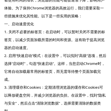
体验。为了保持Chrome浏览器的高效运行，我们需要采取一
些措施来优化其性能。以下是一些实用的策略：
一、启动速度优化
1. 关闭不必要的标签页：在启动时，可以暂时关闭不需要的标
签页，以减少页面加载所需的时间和资源。这有助于提高浏览
器的启动速度。
2. 启用“快速启动”模式：在设置中，可以找到“高级”选项，然后
选择“启动时”，勾选“快速启动”。这样，当您启动Chrome时，
它将自动加载最常用的标签页，而无需等待整个页面加载完
成。
3. 清理缓存和Cookies：定期清理浏览器的缓存和Cookies可
以释放硬盘空间，并减少浏览器的负担。在设置中，找到“隐私
与安全”，然后点击“清除浏览数据”，选择需要清除的数据类
型。