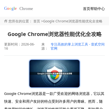
首页
帮助中心
您所在的位置：
首页
>
Google Chrome浏览器性能优化全攻略
Google Chrome浏览器性能优化全攻略
更新时间：2026-06-
来
专注高效的掌上浏览工具 - 壹贰空间
16
源：
官网
Google Chrome浏览器是一款广受欢迎的网络浏览器，它以其
快速、安全和用户友好的特点受到许多用户的青睐。然而，随
着使用时间的增长，浏览器的性能可能会逐渐下降，影响用户