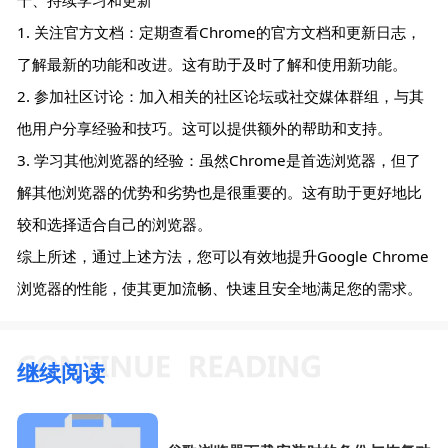
1. 关注官方文档：定期查看Chrome的官方文档和更新日志，
了解最新的功能和改进。这有助于及时了解和使用新功能。
2. 参加社区讨论：加入相关的社区论坛或社交媒体群组，与其
他用户分享经验和技巧。这可以提供额外的帮助和支持。
3. 学习其他浏览器的经验：虽然Chrome是首选浏览器，但了
解其他浏览器的优势和劣势也是很重要的。这有助于更好地比
较和选择适合自己的浏览器。
综上所述，通过上述方法，您可以有效地提升Google Chrome
浏览器的性能，使其更加流畅、快速且安全地满足您的需求。
继续阅读