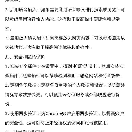
2. 启用语音输入：如果需要通过语音输入进行搜索或浏览，可
以考虑启用语音输入功能。这有助于提高操作便捷性和灵活
性。
3. 启用放大镜功能：如果需要放大网页内容，可以考虑启用放
大镜功能。这有助于提高阅读体验和准确性。
九、安全和隐私保护
1. 安装安全插件：在设置中，找到“扩展”选项卡，然后安装安
全插件。这些插件可以帮助检测和阻止恶意网站和钓鱼攻击。
2. 定期备份数据：定期备份重要的个人数据和设置，以防意外
情况导致数据丢失。可以使用云存储服务或外部硬盘进行备
份。
3. 使用两步验证：为Chrome账户启用两步验证，以提高账户
的安全性。这可以防止未经授权的访问和账号被盗用。
十、持续学习和更新