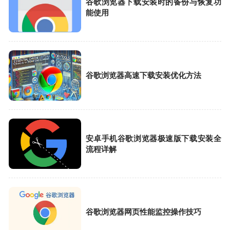
谷歌浏览器下载安装时的备份与恢复功
能使用
谷歌浏览器高速下载安装优化方法
安卓手机谷歌浏览器极速版下载安装全
流程详解
谷歌浏览器网页性能监控操作技巧