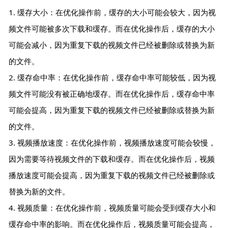
1. 缓存大小：在优化操作前，缓存的大小可能会较大，因为视
频文件可能被多次下载和缓存。而在优化操作后，缓存的大小
可能会减小，因为重复下载的视频文件已经被删除或替换为新
的文件。
2. 缓存命中率：在优化操作前，缓存命中率可能较低，因为视
频文件可能没有被正确地缓存。而在优化操作后，缓存命中率
可能会提高，因为重复下载的视频文件已经被删除或替换为新
的文件。
3. 视频播放速度：在优化操作前，视频播放速度可能会较慢，
因为需要等待视频文件的下载和缓存。而在优化操作后，视频
播放速度可能会提高，因为重复下载的视频文件已经被删除或
替换为新的文件。
4. 视频质量：在优化操作前，视频质量可能会受到缓存大小和
缓存命中率的影响。而在优化操作后，视频质量可能会提高，