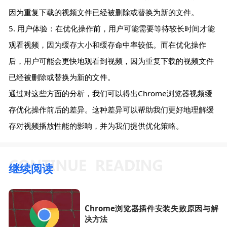
因为重复下载的视频文件已经被删除或替换为新的文件。
5. 用户体验：在优化操作前，用户可能需要等待较长时间才能
观看视频，因为缓存大小和缓存命中率较低。而在优化操作
后，用户可能会更快地观看到视频，因为重复下载的视频文件
已经被删除或替换为新的文件。
通过对这些方面的分析，我们可以得出Chrome浏览器视频缓
存优化操作前后的差异。这种差异可以帮助我们更好地理解缓
存对视频播放性能的影响，并为我们提供优化策略。
继续阅读
Chrome浏览器插件安装失败原因与解
决方法