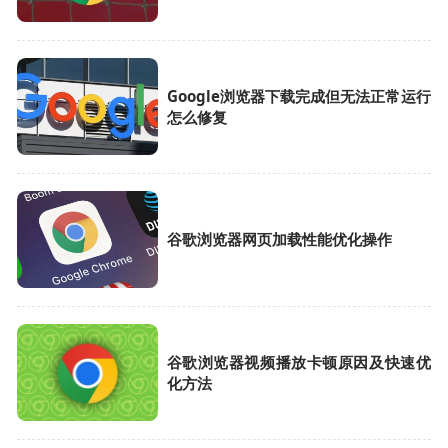
Google浏览器下载完成但无法正常运行
怎么修复
谷歌浏览器网页加载性能优化操作
谷歌浏览器视频播放卡顿原因及快速优
化方法