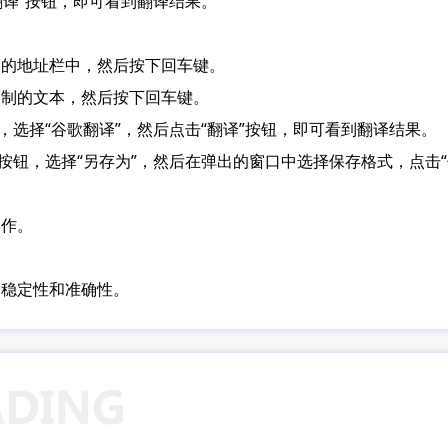
“翻译”按钮，即可看到翻译结果。
器的地址栏中，然后按下回车键。
复制的文本，然后按下回车键。
钮，选择“谷歌翻译”，然后点击“翻译”按钮，即可看到翻译结果。
件”按钮，选择“另存为”，然后在弹出的窗口中选择保存格式，点击
操作。
的稳定性和准确性。