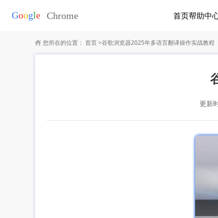
首页
帮助中
您所在的位置：
首页
>
谷歌浏览器2025年多语言翻译操作实战教程
更新时间