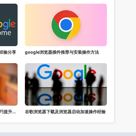
测经验分享
google浏览器插件推荐与安装操作方法
谷歌浏览器标签页过多卡顿解决技巧提升使用流畅性
谷歌浏览器下载及浏览器启动加速操作经验