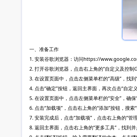
一、准备工作
1. 安装谷歌浏览器：访问https://www.google.
2. 打开谷歌浏览器，点击右上角的“自定义及控制Goo
3. 在设置页面中，点击左侧菜单栏的“高级”，找到
4. 点击“确定”按钮，返回主界面，再次点击“自定义及
5. 在设置页面中，点击左侧菜单栏的“安全”，确
6. 点击“加载项”，点击右上角的“添加”按钮，搜
7. 安装完成后，点击“加载项”，点击右上角的“管
8. 返回主界面，点击右上角的“更多工具”，找到并