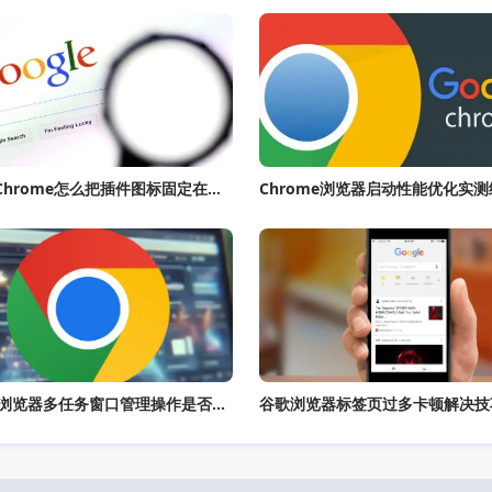
google Chrome怎么把插件图标固定在地址栏显示
Chrome浏览器启动性能优化实
Chrome浏览器多任务窗口管理操作是否流畅