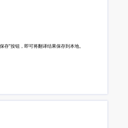
“保存”按钮，即可将翻译结果保存到本地。