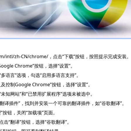
com/intl/zh-CN/chrome/，点击“下载”按钮，按照提示完成安装
gle Chrome”按钮，选择“设置”。
“多语言”选项，勾选“启用多语言支持”。
控制Google Chrome”按钮，选择“设置”。
保“未知网站”和“已禁用扩展程序”选项未被选中。
索“翻译插件”，找到并安装一个可靠的翻译插件，如“谷歌翻译”。
理”按钮，关闭“加载项”页面。
点击“翻译”按钮，选择“谷歌翻译”。