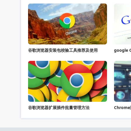
谷歌浏览器安装包校验工具推荐及使用
谷歌浏览器扩展插件批量管理方法