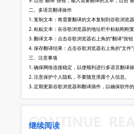
9. 点击“翻译”按钮，输入需要翻译的文本，点击
二、多语言翻译操作
1. 复制文本：将需要翻译的文本复制到谷歌浏览
2. 粘贴文本：在谷歌浏览器的地址栏中粘贴刚刚
3. 翻译文本：点击谷歌浏览器右上角的“翻译”按
4. 保存翻译结果：点击谷歌浏览器右上角的“文
三、注意事项
1. 确保网络连接稳定，以便顺利进行多语言翻译
2. 注意保护个人隐私，不要随意泄露个人信息。
3. 定期更新谷歌浏览器和翻译插件，以确保软件
继续阅读