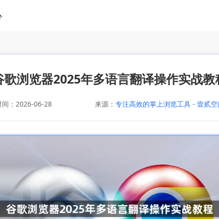
心
谷歌浏览器2025年多语言翻译操作实战教
：2026-06-28
来源：
专注高效的掌上浏览工具 - 壹贰