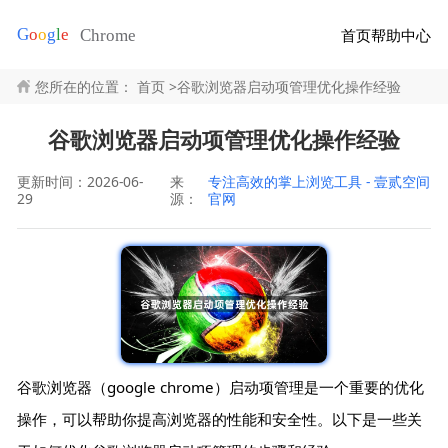
首页
帮助中心
您所在的位置：
首页
>
谷歌浏览器启动项管理优化操作经验
谷歌浏览器启动项管理优化操作经验
更新时间：2026-06-
来
专注高效的掌上浏览工具 - 壹贰空间
29
源：
官网
谷歌浏览器（google chrome）启动项管理是一个重要的优化
操作，可以帮助你提高浏览器的性能和安全性。以下是一些关