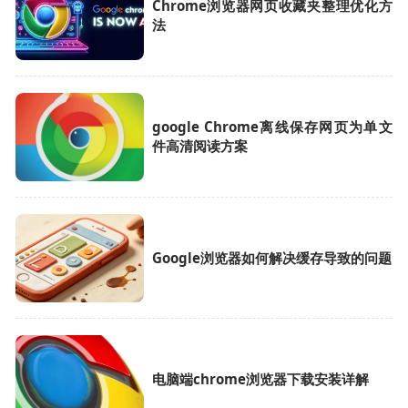
Chrome浏览器网页收藏夹整理优化方
法
google Chrome离线保存网页为单文
件高清阅读方案
Google浏览器如何解决缓存导致的问题
电脑端chrome浏览器下载安装详解