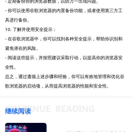
- 定期备份你的浏览器数据，以防万一出现问题。
- 你可以使用谷歌浏览器的内置备份功能，或者使用第三方工
具进行备份。
10. 了解并使用安全提示：
- 在谷歌浏览器中，你可以找到各种安全提示，帮助你识别和
避免潜在的风险。
- 阅读这些提示，并按照建议采取行动，以提高你的浏览器安
全性。
总之，通过遵循上述步骤和经验，你可以有效地管理和优化谷
歌浏览器的启动项，从而提高浏览器的性能和安全性。
继续阅读