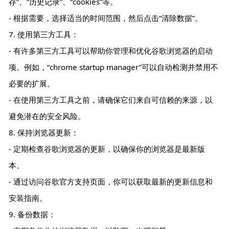
存”、“历史记录”、“cookies”等。
- 根据需要，选择适当的时间范围，然后点击“清除数据”。
7. 使用第三方工具：
- 有许多第三方工具可以帮助你管理和优化谷歌浏览器的启动
项。例如，“chrome startup manager”可以自动检测并禁用不
必要的扩展。
- 在使用第三方工具之前，请确保它们来自可信赖的来源，以
避免潜在的安全风险。
8. 保持浏览器更新：
- 定期检查谷歌浏览器的更新，以确保你的浏览器是最新版
本。
- 通过访问谷歌官方支持页面，你可以获取最新的更新信息和
安装指南。
9. 备份数据：