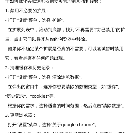
于如何优化谷歌浏览器启动项管理的步骤和经验：
1. 禁用不必要的扩展：
- 打开“设置”菜单，选择“扩展”。
- 在扩展列表中，滚动到底部，找到“不再需要”或“已禁用”的扩
展。点击它们以将其从你的浏览器中移除。
- 如果你不确定某个扩展是否真的不需要，可以尝试暂时禁用
它，看看是否有任何问题出现。
2. 清理缓存和历史记录：
- 打开“设置”菜单，选择“清除浏览数据”。
- 在弹出的窗口中，选择你想要清除的数据类型，如“缓存”、
“历史记录”、“cookies”等。
- 根据你的需求，选择适当的时间范围，然后点击“清除数据”。
3. 更新浏览器：
- 打开“设置”菜单，选择“关于google chrome”。