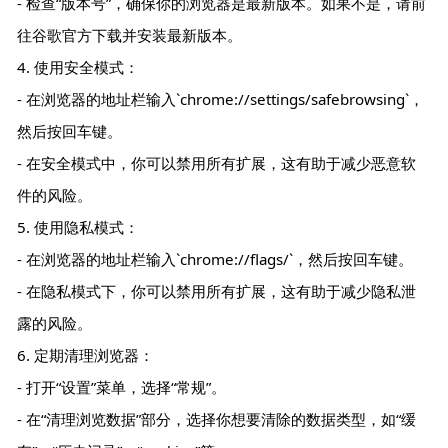
- 检查“版本号”，确保你的浏览器是最新版本。如果不是，请前
往谷歌官方下载并安装最新版本。
4. 使用安全模式：
- 在浏览器的地址栏输入`chrome://settings/safebrowsing`，
然后按回车键。
- 在安全模式中，你可以禁用所有扩展，这有助于减少恶意软
件的风险。
5. 使用隐私模式：
- 在浏览器的地址栏输入`chrome://flags/`，然后按回车键。
- 在隐私模式下，你可以禁用所有扩展，这有助于减少隐私泄
露的风险。
6. 定期清理浏览器：
- 打开“设置”菜单，选择“常规”。
- 在“清理浏览数据”部分，选择你想要清除的数据类型，如“缓