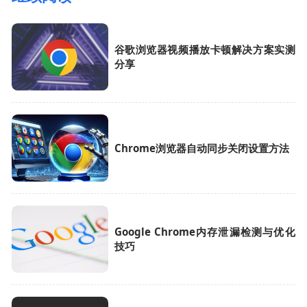
谷歌浏览器视频播放卡顿解决方案实测
分享
Chrome浏览器自动同步关闭设置方法
Google Chrome内存泄漏检测与优化
技巧