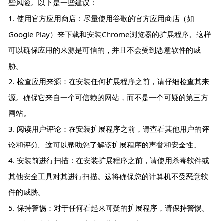
些风险。以下是一些建议：
1. 使用官方应用商店：尽量使用谷歌的官方应用商店（如
Google Play）来下载和安装Chrome浏览器的扩展程序。这样
可以确保应用的来源是可信的，并且不会受到恶意软件的威
胁。
2. 检查应用来源：在安装任何扩展程序之前，请仔细检查其来
源。确保它来自一个可信赖的网站，而不是一个可疑的第三方
网站。
3. 阅读用户评论：在安装扩展程序之前，请查看其他用户的评
论和评分。这可以帮助您了解该扩展程序的声誉和安全性。
4. 安装前进行扫描：在安装扩展程序之前，请使用杀毒软件或
其他安全工具对其进行扫描。这将确保您的计算机不受恶意软
件的威胁。
5. 保持警惕：对于任何看起来可疑的扩展程序，请保持警惕。