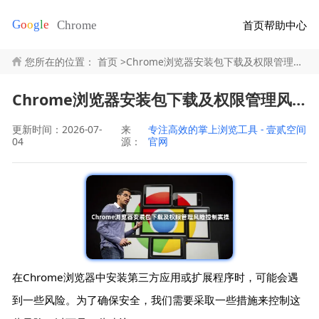
首页
帮助中心
您所在的位置：
首页
>
Chrome浏览器安装包下载及权限管理风险控制实操
Chrome浏览器安装包下载及权限管理风险控制实操
更新时间：2026-07-
来
专注高效的掌上浏览工具 - 壹贰空间
04
源：
官网
在Chrome浏览器中安装第三方应用或扩展程序时，可能会遇
到一些风险。为了确保安全，我们需要采取一些措施来控制这