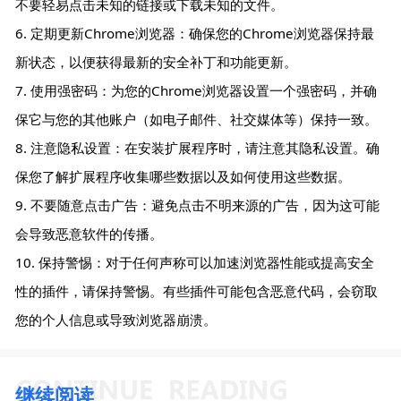
不要轻易点击未知的链接或下载未知的文件。
6. 定期更新Chrome浏览器：确保您的Chrome浏览器保持最
新状态，以便获得最新的安全补丁和功能更新。
7. 使用强密码：为您的Chrome浏览器设置一个强密码，并确
保它与您的其他账户（如电子邮件、社交媒体等）保持一致。
8. 注意隐私设置：在安装扩展程序时，请注意其隐私设置。确
保您了解扩展程序收集哪些数据以及如何使用这些数据。
9. 不要随意点击广告：避免点击不明来源的广告，因为这可能
会导致恶意软件的传播。
10. 保持警惕：对于任何声称可以加速浏览器性能或提高安全
性的插件，请保持警惕。有些插件可能包含恶意代码，会窃取
您的个人信息或导致浏览器崩溃。
继续阅读