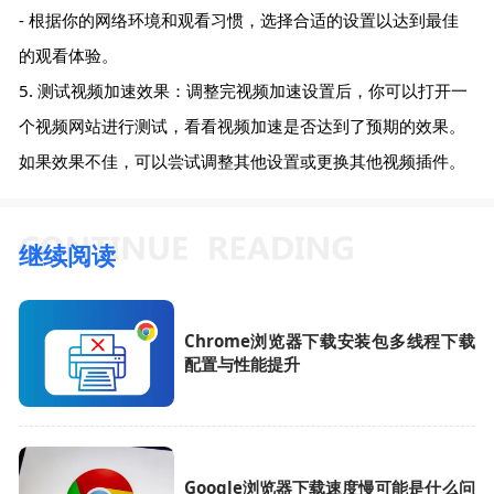
- 根据你的网络环境和观看习惯，选择合适的设置以达到最佳
的观看体验。
5. 测试视频加速效果：调整完视频加速设置后，你可以打开一
个视频网站进行测试，看看视频加速是否达到了预期的效果。
如果效果不佳，可以尝试调整其他设置或更换其他视频插件。
继续阅读
Chrome浏览器下载安装包多线程下载
配置与性能提升
Google浏览器下载速度慢可能是什么问