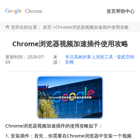
首页
帮助中心
您所在的位置：
首页
>
Chrome浏览器视频加速插件使用攻略
Chrome浏览器视频加速插件使用攻略
更新时间：2026-07-
来
专注高效的掌上浏览工具 - 壹贰空间
09
源：
官网
Chrome浏览器视频加速插件的使用攻略如下：
1. 安装插件：首先，你需要在Chrome浏览器中安装一个视频