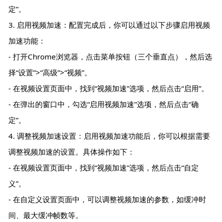
定”。
3. 启用视频加速：配置完成后，你可以通过以下步骤启用视频
加速功能：
- 打开Chrome浏览器，点击菜单按钮（三个垂直点），然后选
择“设置”>“高级”>“视频”。
- 在视频设置页面中，找到“视频加速”选项，然后点击“启用”。
- 在弹出的窗口中，勾选“启用视频加速”选项，然后点击“确
定”。
4. 调整视频加速设置：启用视频加速功能后，你可以根据需要
调整视频加速的设置。具体操作如下：
- 在视频设置页面中，找到“视频加速”选项，然后点击“自定
义”。
- 在自定义设置页面中，可以调整视频加速的参数，如缓冲时
间、最大缓冲帧数等。