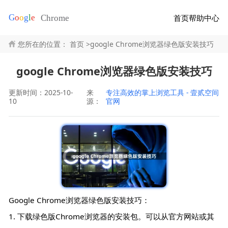
首页
帮助中心
您所在的位置：
首页
>
google Chrome浏览器绿色版安装技巧
google Chrome浏览器绿色版安装技巧
更新时间：2025-10-
来
专注高效的掌上浏览工具 - 壹贰空间
10
源：
官网
Google Chrome浏览器绿色版安装技巧：
1. 下载绿色版Chrome浏览器的安装包。可以从官方网站或其