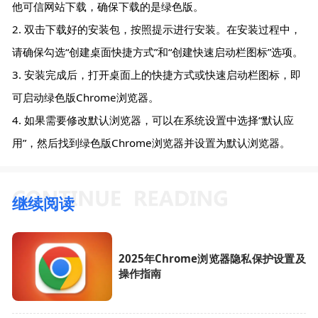
他可信网站下载，确保下载的是绿色版。
2. 双击下载好的安装包，按照提示进行安装。在安装过程中，
请确保勾选“创建桌面快捷方式”和“创建快速启动栏图标”选项。
3. 安装完成后，打开桌面上的快捷方式或快速启动栏图标，即
可启动绿色版Chrome浏览器。
4. 如果需要修改默认浏览器，可以在系统设置中选择“默认应
用”，然后找到绿色版Chrome浏览器并设置为默认浏览器。
继续阅读
2025年Chrome浏览器隐私保护设置及
操作指南