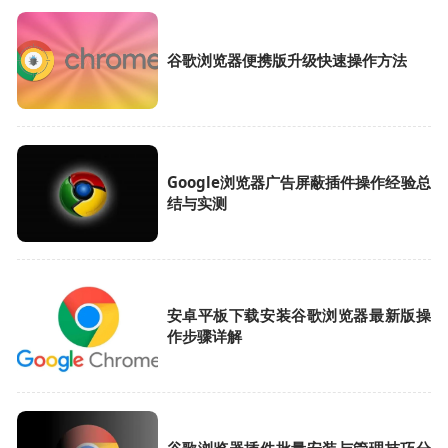
谷歌浏览器便携版升级快速操作方法
Google浏览器广告屏蔽插件操作经验总
结与实测
安卓平板下载安装谷歌浏览器最新版操
作步骤详解