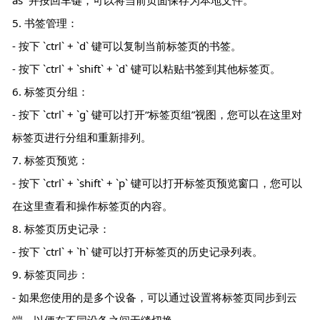
as` 并按回车键，可以将当前页面保存为本地文件。
5. 书签管理：
- 按下 `ctrl` + `d` 键可以复制当前标签页的书签。
- 按下 `ctrl` + `shift` + `d` 键可以粘贴书签到其他标签页。
6. 标签页分组：
- 按下 `ctrl` + `g` 键可以打开“标签页组”视图，您可以在这里对
标签页进行分组和重新排列。
7. 标签页预览：
- 按下 `ctrl` + `shift` + `p` 键可以打开标签页预览窗口，您可以
在这里查看和操作标签页的内容。
8. 标签页历史记录：
- 按下 `ctrl` + `h` 键可以打开标签页的历史记录列表。
9. 标签页同步：
- 如果您使用的是多个设备，可以通过设置将标签页同步到云