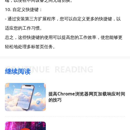
端，以便在不同设备之间无缝切换。
10. 自定义快捷键：
- 通过安装第三方扩展程序，您可以自定义更多的快捷键，以
适应您的工作习惯。
总之，这些快捷键的使用可以提高您的工作效率，使您能够更
轻松地处理多标签页任务。
继续阅读
提高Chrome浏览器网页加载响应时间
的技巧