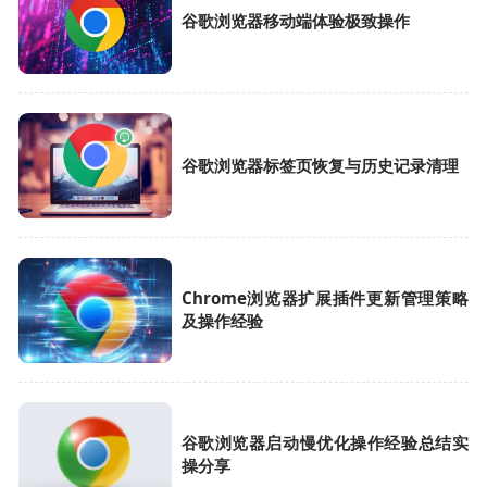
谷歌浏览器移动端体验极致操作
谷歌浏览器标签页恢复与历史记录清理
Chrome浏览器扩展插件更新管理策略
及操作经验
谷歌浏览器启动慢优化操作经验总结实
操分享