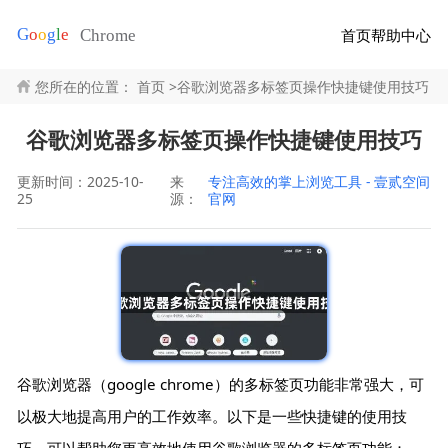
首页
帮助中心
您所在的位置：
首页
>
谷歌浏览器多标签页操作快捷键使用技巧
谷歌浏览器多标签页操作快捷键使用技巧
更新时间：2025-10-
来
专注高效的掌上浏览工具 - 壹贰空间
25
源：
官网
谷歌浏览器（google chrome）的多标签页功能非常强大，可
以极大地提高用户的工作效率。以下是一些快捷键的使用技