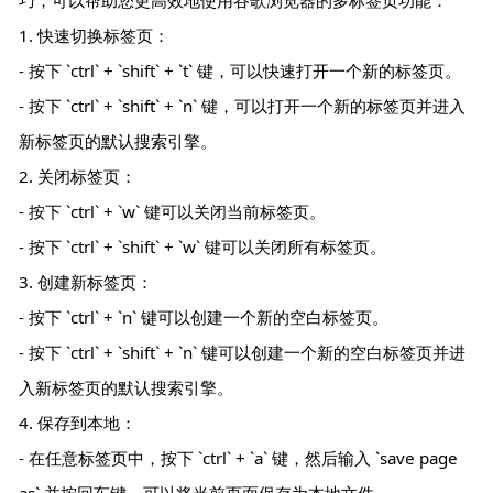
巧，可以帮助您更高效地使用谷歌浏览器的多标签页功能：
1. 快速切换标签页：
- 按下 `ctrl` + `shift` + `t` 键，可以快速打开一个新的标签页。
- 按下 `ctrl` + `shift` + `n` 键，可以打开一个新的标签页并进入
新标签页的默认搜索引擎。
2. 关闭标签页：
- 按下 `ctrl` + `w` 键可以关闭当前标签页。
- 按下 `ctrl` + `shift` + `w` 键可以关闭所有标签页。
3. 创建新标签页：
- 按下 `ctrl` + `n` 键可以创建一个新的空白标签页。
- 按下 `ctrl` + `shift` + `n` 键可以创建一个新的空白标签页并进
入新标签页的默认搜索引擎。
4. 保存到本地：
- 在任意标签页中，按下 `ctrl` + `a` 键，然后输入 `save page