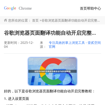
首页
帮助中心
您所在的位置：
首页
>
谷歌浏览器页面翻译功能自动开启完整教程
谷歌浏览器页面翻译功能自动开启完整教程
更新时间：2025-12-
来
专注高效的掌上浏览工具 - 壹贰空间
04
源：
官网
好的，以下是谷歌浏览器页面翻译功能自动开启完整教程：
1. 进入设置页面