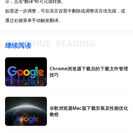
示，点击“翻译”即可完成转换。
如需进一步调整，可在语言设置中删除或调整语言优先级，或
通过右键菜单手动触发翻译。
继续阅读
Chrome浏览器下载后的下载文件管理
技巧
谷歌浏览器Mac版下载安装及性能优化
教程