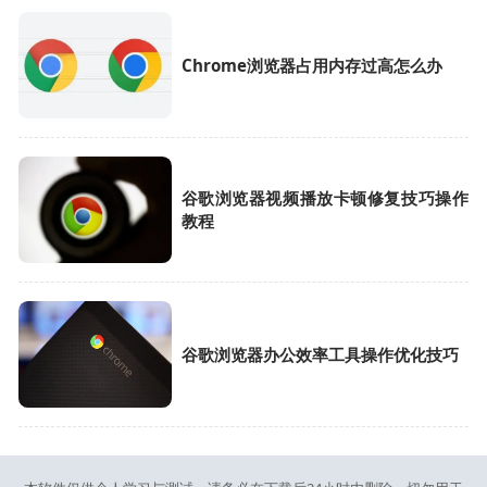
Chrome浏览器占用内存过高怎么办
谷歌浏览器视频播放卡顿修复技巧操作
教程
谷歌浏览器办公效率工具操作优化技巧