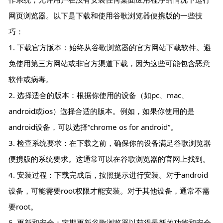
网页浏览器。以下是下载和使用谷歌浏览器便携版的一些技
巧：
1. 下载官方版本：始终从谷歌浏览器的官方网站下载软件。避
免使用第三方网站或非官方渠道下载，因为这些可能包含恶意
软件或病毒。
2. 选择适合的版本：根据你使用的设备（如pc、mac、
android或ios）选择合适的版本。例如，如果你使用的是
android设备，可以选择“chrome os for android”。
3. 检查系统要求：在下载之前，确保你的设备满足谷歌浏览器
便携版的系统要求。这通常可以在谷歌浏览器的官网上找到。
4. 安装过程：下载完成后，按照提示进行安装。对于android
设备，可能需要root权限才能安装。对于其他设备，通常不需
要root。
5. 更新和安全：定期更新谷歌浏览器以获得最新的功能和安全