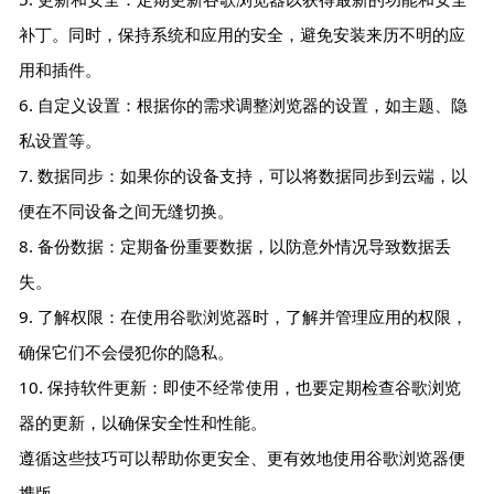
补丁。同时，保持系统和应用的安全，避免安装来历不明的应
用和插件。
6. 自定义设置：根据你的需求调整浏览器的设置，如主题、隐
私设置等。
7. 数据同步：如果你的设备支持，可以将数据同步到云端，以
便在不同设备之间无缝切换。
8. 备份数据：定期备份重要数据，以防意外情况导致数据丢
失。
9. 了解权限：在使用谷歌浏览器时，了解并管理应用的权限，
确保它们不会侵犯你的隐私。
10. 保持软件更新：即使不经常使用，也要定期检查谷歌浏览
器的更新，以确保安全性和性能。
遵循这些技巧可以帮助你更安全、更有效地使用谷歌浏览器便
携版。