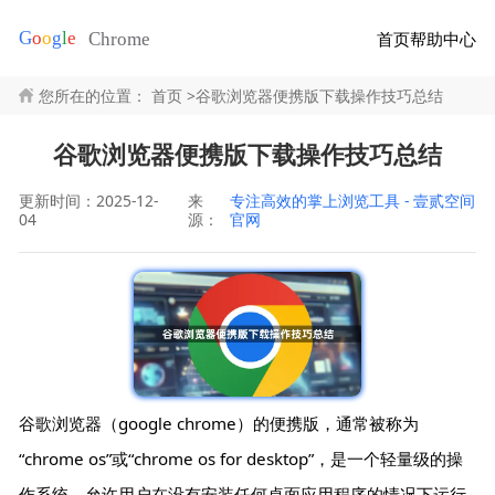
首页
帮助中心
您所在的位置：
首页
>
谷歌浏览器便携版下载操作技巧总结
谷歌浏览器便携版下载操作技巧总结
更新时间：2025-12-
来
专注高效的掌上浏览工具 - 壹贰空间
04
源：
官网
谷歌浏览器（google chrome）的便携版，通常被称为
“chrome os”或“chrome os for desktop”，是一个轻量级的操
作系统，允许用户在没有安装任何桌面应用程序的情况下运行