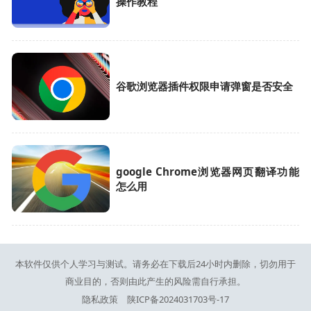
操作教程
谷歌浏览器插件权限申请弹窗是否安全
google Chrome浏览器网页翻译功能
怎么用
本软件仅供个人学习与测试。请务必在下载后24小时内删除，切勿用于
商业目的，否则由此产生的风险需自行承担。
隐私政策
陕ICP备2024031703号-17