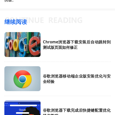
继续阅读
Chrome浏览器下载安装后自动跳转到
测试版页面如何修正
谷歌浏览器移动端企业版安装优化与安
全经验
谷歌浏览器下载完成后快捷键配置优化