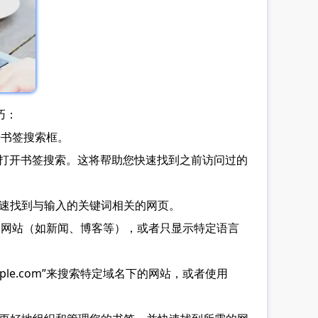
巧：
打开书签搜索框。
速打开书签搜索。这将帮助您快速找到之前访问过的
快速找到与输入的关键词相关的网页。
的网站（如新闻、博客等），或者只显示特定语言
ple.com”来搜索特定域名下的网站，或者使用