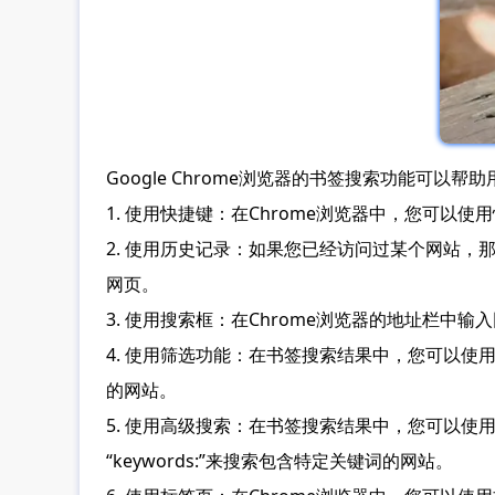
Google Chrome浏览器的书签搜索功能可
1. 使用快捷键：在Chrome浏览器中，您可以使用
2. 使用历史记录：如果您已经访问过某个网站
网页。
3. 使用搜索框：在Chrome浏览器的地址栏
4. 使用筛选功能：在书签搜索结果中，您可以
的网站。
5. 使用高级搜索：在书签搜索结果中，您可以使用高
“keywords:”来搜索包含特定关键词的网站。