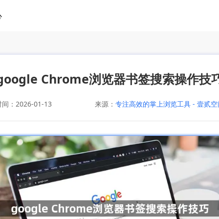
心
google Chrome浏览器书签搜索操作技
：2026-01-13
来源：
专注高效的掌上浏览工具 - 壹贰