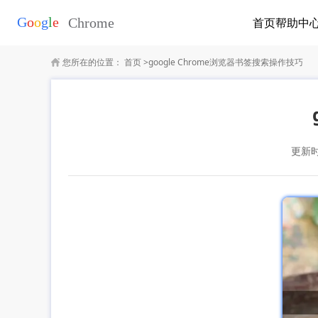
首页
帮助中
您所在的位置：
首页
>
google Chrome浏览器书签搜索操作技巧
更新时间