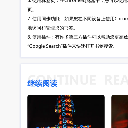
6. 使用标签页：在Chrome浏览器中，您可
页。
7. 使用同步功能：如果您在不同设备上使用Ch
地访问和管理您的书签。
8. 使用插件：有许多第三方插件可以帮助您更高效地
“Google Search”插件来快速打开书签搜索。
继续阅读