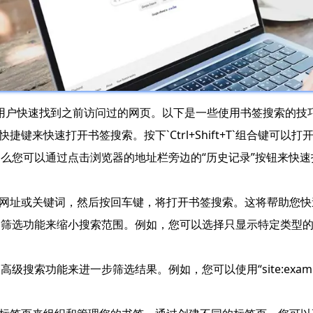
以帮助用户快速找到之前访问过的网页。以下是一些使用书签搜索的技
快捷键来快速打开书签搜索。按下`Ctrl+Shift+T`组合键可以
，那么您可以通过点击浏览器的地址栏旁边的“历史记录”按钮来快
中输入网址或关键词，然后按回车键，将打开书签搜索。这将帮助您
使用筛选功能来缩小搜索范围。例如，您可以选择只显示特定类型
级搜索功能来进一步筛选结果。例如，您可以使用“site:exam