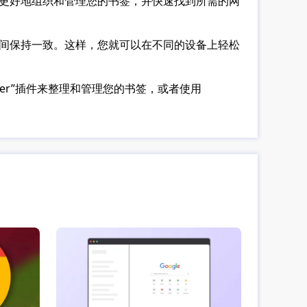
可以更好地组织和管理您的书签，并快速找到所需的网
备之间保持一致。这样，您就可以在不同的设备上轻松
ger”插件来整理和管理您的书签，或者使用