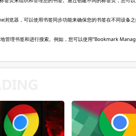
以使用标签页来组织和管理您的书签。通过创建不同的标签页，您
rome浏览器，可以使用书签同步功能来确保您的书签在不同设
管理书签和进行搜索。例如，您可以使用“Bookmark Mana